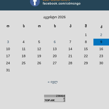
აგვისტო 2026
ო
ს
ო
ხ
პ
შ
კ
1
2
3
4
5
6
7
8
9
10
11
12
13
14
15
16
17
18
19
20
21
22
23
24
25
26
27
28
29
30
31
« ივლ