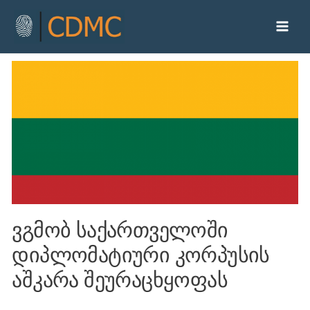
ვგმობ საქართველოში
დიპლომატიური კორპუსის
აშკარა შეურაცხყოფას