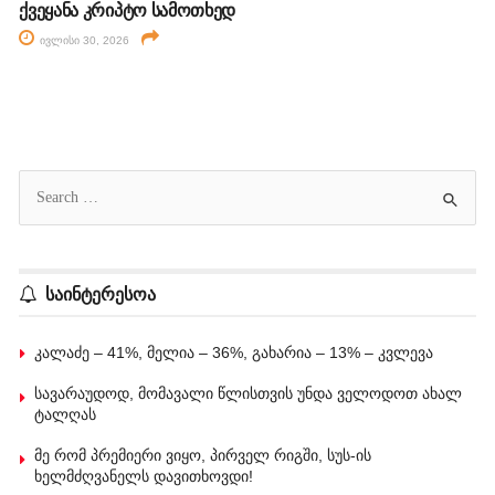
ქვეყანა კრიპტო სამოთხედ
ივლისი 30, 2026
საინტერესოა
კალაძე – 41%, მელია – 36%, გახარია – 13% – კვლევა
სავარაუდოდ, მომავალი წლისთვის უნდა ველოდოთ ახალ
ტალღას
მე რომ პრემიერი ვიყო, პირველ რიგში, სუს-ის
ხელმძღვანელს დავითხოვდი!