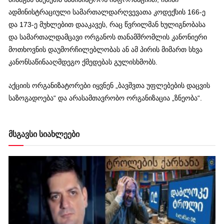
ადმინისტრაციული სამართალდარღვევათა კოდექსის 166-ე
და 173-ე მუხლებით დააკავეს, რაც წვრილმან ხულიგნობასა
და სამართალდამცავი ორგანოს თანამშრომლის კანონიერი
მოთხოვნის დაუმორჩილებლობას ან ამ პირის მიმართ სხვა
კანონსაწინააღმდეგო ქმედებას გულისხმობს.
აქციის ორგანიზატორები იყვნენ „ბავშვთა უფლებების დაცვის
საზოგადოება“ და არასამთავრობო ორგანიზაცია „ზნეობა“.
მსგავსი სიახლეები