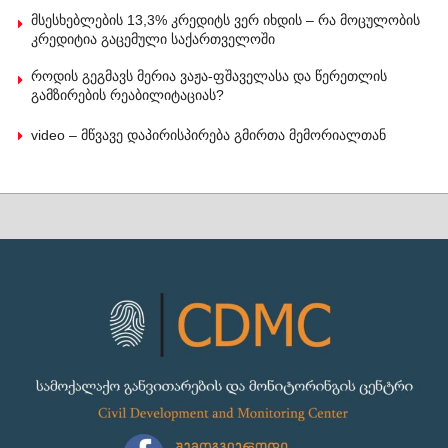
მსესხებლების 13,3% კრედიტს ვერ იხდის – რა მოცულობის
კრედიტია გაცემული საქართველოში
როდის გეგმავს მერია ვაჟა-ფშაველასა და წერეთლის
გამზირების რეაბილიტაციას?
video – მწვავე დაპირისპირება გმირთა მემორიალთან