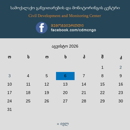
აგვისტო 2026
ო
ს
ო
ხ
პ
შ
კ
1
2
3
4
5
6
7
8
9
10
11
12
13
14
15
16
17
18
19
20
21
22
23
24
25
26
27
28
29
30
31
« ივლ