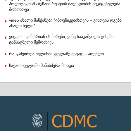
პოლიტიკოსმა ბუჩაში რუსების ძალადობის მტკიცებულება
მოსთხოვა
video ახალი მანქანები ჩინოვნიკებისთვის – ვისთვის დგება
ახალი წელი?
ვიდეო – ვინ არიან ის პირები, ვინც სააკაშვილს ციხეში
ტანსაცმელი შემოახიეს
რა გაძვირდა ივლისში ყველაზე მეტად – ათეული
საქართველოში მიწისძვრა მოხდა