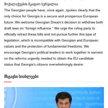
მოქალაქეების მკაფიო სურვილია.
The Georgian people have, once again, spoken clearly that the
only choice for Georgia is a secure and prosperous European
future. We welcome Georgian Dream’s decision to withdraw both
draft laws on “foreign influence.” We urge the ruling party to
officially retract these bills and not pursue further this type of
legislation, which is incompatible with Georgian and European
values and the protection of fundamental freedoms. We
encourage Georgia’s political leaders to work together in earnest
on the reforms urgently needed to obtain the EU candidate
status that Georgia’s citizens overwhelmingly desire.
მსგავსი სიახლეები