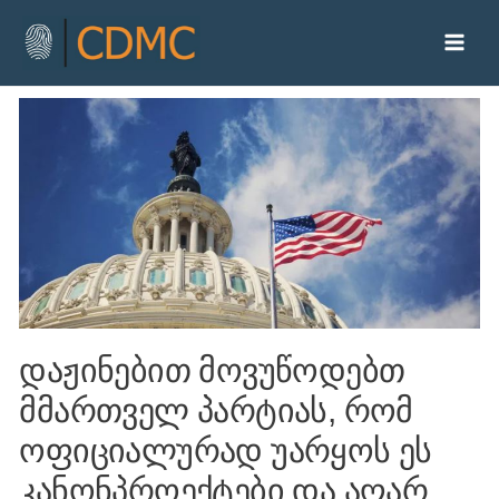
დაჟინებით მოვუწოდებთ
მმართველ პარტიას, რომ
ოფიციალურად უარყოს ეს
კანონპროექტები და აღარ