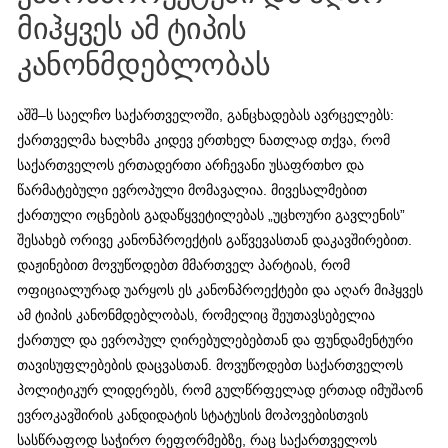
მიჰყვეს ამ ტიპის
კანონმდებლობას
აშშ–ს საელჩო საქართველოში, განცხადებას ავრცელებს:
ქართველმა ხალხმა კიდევ ერთხელ ნათლად თქვა, რომ
საქართველოს ერთადერთი არჩევანი უსაფრთხო და
წარმატებული ევროპული მომავალია. მივესალმებით
ქართული ოცნების გადაწყვეტილებას „უცხოური გავლენის”
შესახებ ორივე კანონპროექტის გაწვევასთან დაკავშირებით.
დაჟინებით მოვუწოდებთ მმართველ პარტიას, რომ
ოფიციალურად უარყოს ეს კანონპროექტები და აღარ მიჰყვეს
ამ ტიპის კანონმდებლობას, რომელიც შეუთავსებელია
ქართულ და ევროპულ ღირებულებებთან და ფუნდამენტური
თავისუფლებების დაცვასთან. მოვუწოდებთ საქართველოს
პოლიტიკურ ლიდერებს, რომ გულწრფელად ერთად იმუშაონ
ევროკავშირის კანდიდატის სტატუსის მოპოვებისთვის
სასწრაფოდ საჭირო რეფორმებზე, რაც საქართველოს