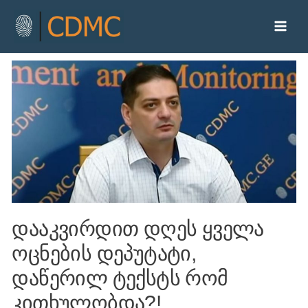
დააკვირდით დღეს ყველა
ოცნების დეპუტატი,
დაწერილ ტექსტს რომ
კითხულობდა?!