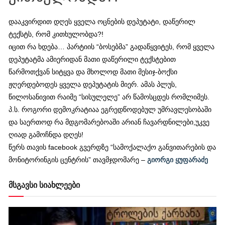
დააკვირდით დღეს ყველა ოცნების დეპუტატი, დაწერილ
ტექსტს, რომ კითხულობდა?!
იცით რა ხდება… პარტიის “ბოსებმა” გადაწყვიტეს, რომ ყველა
დეპუტატმა ამიერიდან მათი დაწერილი ტექსტებით
წარმოთქვან სიტყვა და მხოლოდ მათი მესიჯ-ბოქსი
ჟღერდებოდეს ყველა დეპუტატის მიერ. ამას პლუს,
წილოსანივით რაიმე “სისულელე” არ წამოსცდეს რომლიმეს.
პ.ს. როგორი დემოკრატიაა ეგრედწოდებულ უმრავლესობაში
და საერთოდ რა მდგომარებოაში არიან ჩავარდნილები,უკვე
ღიად გამოჩნდა დღეს!
წერს თავის facebook გვერდზე “სამოქალაქო განვითარების და
მონიტორინგის ცენტრის” თავმჯდომარე –
გიორგი ყუფარაძე
მსგავსი სიახლეები