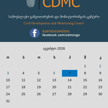
აგვისტო 2026
ო
ს
ო
ხ
პ
შ
კ
1
2
3
4
5
6
7
8
9
10
11
12
13
14
15
16
17
18
19
20
21
22
23
24
25
26
27
28
29
30
31