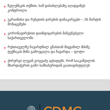
ზელენსკის თქმით, სამ დასახლებაზე აღადგინეს
კონტროლი
უკრაინისა და რუსეთის ჯარების დანაკარგები – 26 მარტის
მონაცემები
კორონავირუსით დაინფიცირების მაჩვენებელი
საქართველოში
რუსთაველზე ჩავარდნილ გზასთან მიყვანილ მძიმე
ტექნიკას მიწა გამოეცალა და ჩავარდა – ფოტო
ქირურგი ლევან გოგუაძე აცხადებს, რომ სააკაშვილის
მხარდაჭერის გამო სამსახურიდან გაათავისუფლეს