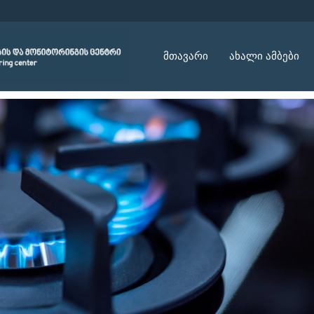
მთავარი
ახალი ამბები