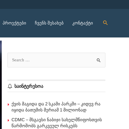
პროექტები
ჩვენს შესახებ
კონტაქტი
საინტერესოა
ქვის მაგიდა და 2 სკამი პარკში – კიდევ რა
იყიდა ბათუმის მერიამ 1 მილიონად
CDMC – მსგავსი ნაბიჯი სახელმწიფოსთვის
წარმოშობს გარკვეულ რისკებს