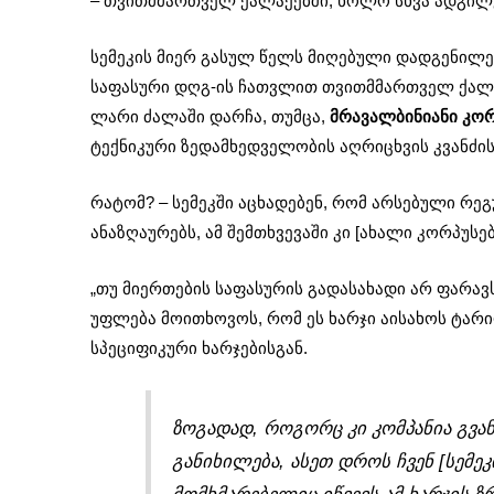
– თვითმმართველ ქალაქებში, ხოლო სხვა ადგილე
სემეკის მიერ გასულ წელს მიღებული დადგენილე
საფასური დღგ-ის ჩათვლით თვითმმართველ ქალა
ლარი ძალაში დარჩა, თუმცა,
მრავალბინიანი კორ
ტექნიკური ზედამხედველობის აღრიცხვის კვანძის 
რატომ? – სემეკში აცხადებენ, რომ არსებული რე
ანაზღაურებს, ამ შემთხვევაში კი [ახალი კორპუსებ
„თუ მიერთების საფასურის გადასახადი არ ფარავს 
უფლება მოითხოვოს, რომ ეს ხარჯი აისახოს ტარ
სპეციფიკური ხარჯებისგან.
ზოგადად, როგორც კი კომპანია გვა
განიხილება, ასეთ დროს ჩვენ [სემე