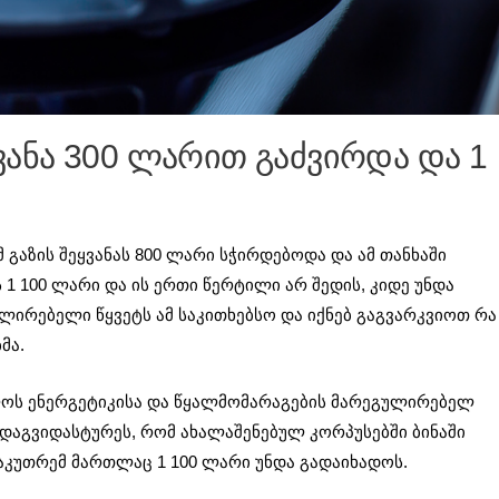
ყვანა 300 ლარით გაძვირდა და 1
ომ გაზის შეყვანას 800 ლარი სჭირდებოდა და ამ თანხაში
1 100 ლარი და ის ერთი წერტილი არ შედის, კიდე უნდა
ლირებელი წყვეტს ამ საკითხებსო და იქნებ გაგვარკვიოთ რა
მა.
ლოს ენერგეტიკისა და წყალმომარაგების მარეგულირებელ
ც დაგვიდასტურეს, რომ ახალაშენებულ კორპუსებში ბინაში
საკუთრემ მართლაც 1 100 ლარი უნდა გადაიხადოს.