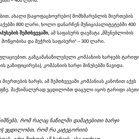
ბში – 400 ლარს.
ბით, ახალი [საყოფაცხოვრებო] მომხმარებლის მიერთების
ქებში 800 ლარი, ხოლო დანარჩენ მუნიციპალიტეტებში 400
პუსების შემთხვევაში,
ამ საფასურს დაემატა „მშენებლობის
მოწყობისა და შეჭრის საფასური“ – 300 ლარი.
გულაციებით, გაზგამანაწილებელი კომპანიის ხარჯებს ტარიფ
ის გაზიფიცირება], კომპანიის ხარჯი მინუსებში წავიდა.
მიერთების ხარჯს, ამ შემთხვევაში კომპანიას კანონით აქვს
იფზე. მაქსიმალურად ვცდილობთ დაცული იყოს ტარიფი ასეთ
ნიშნებს, რომ რაღაც ნაწილში დამატებითი ხარჯი
კი] ვცდილობთ, რომ რა კატეგორიის