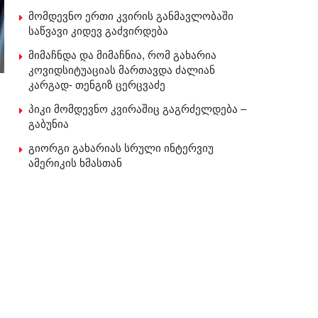
მომდევნო ერთი კვირის განმავლობაში
საწვავი კიდევ გაძვირდება
მიმაჩნდა და მიმაჩნია, რომ გახარია
კოვიდსიტუაციას მართავდა ძალიან
კარგად- თენგიზ ცერცვაძე
პიკი მომდევნო კვირაშიც გაგრძელდება –
გაბუნია
გიორგი გახარიას სრული ინტერვიუ
ამერიკის ხმასთან