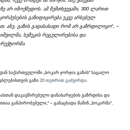
დას, იქვე მოხდეს ამ ხარჯის, ასე ვთქვათ
ე არ იმოქმედოს. ამ შემთხვევაში, 300 ლარით
კორპუსების გაზიფიცირება უკვე არსებულ
, ანუ, გაზის გადასახადი რომ არ გაზრდილიყო“, –
იშვილმა, სემეკის რეგულირებისა და
რექტორმა.
იდან საქართველოში „სოკარ ჯორჯია გაზის“ საცალო
ებლებისთვის გაზი
20 თეთრით გაძვირდა
.
ასთან დაკავშირებული დანახარჯების გაზრდისა და
ა განპირობებული,“ – განაცხადა მაშინ „სოკარმა“.