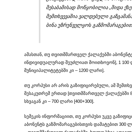
შესაბამისად მოწყობილია „შიდა ქს
შემთხვევაშია ვალდებული გაზგამანა
ბინა უზრუნველყოს გაზმომარაგებით,
ამასთან, თუ თვითმმართველ ქალაქებში აბონენტებ
ინდივიდუალურად შეუძლიათ მოითხოვონ], 1 100 
მუნიციპალიტეტებში კი – 1200 ლარი].
თუ კორპუსი არ არის გაზიფიცირებული, ამ შემთხვ
მესაკუთრემ ერთად [თვითმმართველ ქალაქებში 8
სხვაგან კი – 700 ლარი [400+300].
სემეკის ინფორმაციით, თუ კორპუსი უკვე გაზიფიც
აბონენტს გაზმომარაგებისთვის დამატებით 300 