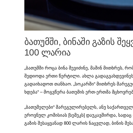
ბათუმში, ბინაში გაზის შე
100 ლარია
„ბათუმში როცა ბინა შევიძინე, მაშინ მითხრეს, რ
შედიოდა ერთი წერტილი. ახლა გადაგვახდევინეს 
გადაიხადოთ თანხაო. „სოკარში“ მითხრეს მარეგუ
ხდება“ – მოგვწერა ბათუმის ერთ-ერთმა მცხოვრებ
„ბათუმელები“ მარეგულირებელს, ანუ საქართვე
ეროვნულ კომისიას [სემეკს] დაუკავშირდა, სადა
გაზის შესაყვანად 800 ლარის ნაცვლად, ბინის მე