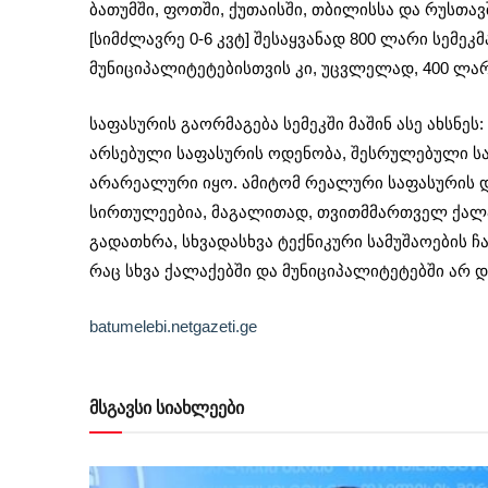
ბათუმში, ფოთში, ქუთაისში, თბილისსა და რუსთა
[სიმძლავრე 0-6 კვტ] შესაყვანად 800 ლარი სემეკ
მუნიციპალიტეტებისთვის კი, უცვლელად, 400 ლა
საფასურის გაორმაგება სემეკში მაშინ ასე ახსნეს
არსებული საფასურის ოდენობა, შესრულებული ს
არარეალური იყო. ამიტომ რეალური საფასურის დ
სირთულეებია, მაგალითად, თვითმმართველ ქალა
გადათხრა, სხვადასხვა ტექნიკური სამუშაოების ჩატ
რაც სხვა ქალაქებში და მუნიციპალიტეტებში არ დ
batumelebi.netgazeti.ge
მსგავსი სიახლეები