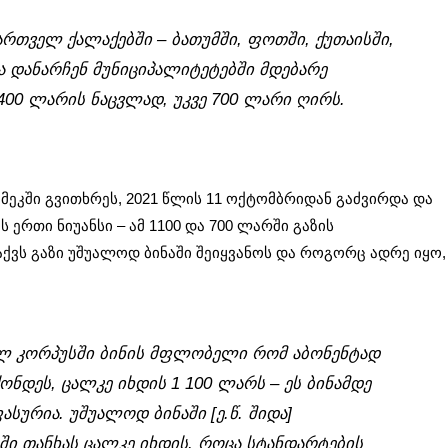
რთველ ქალაქებში – ბათუმში, ფოთში, ქუთაისში,
ა დანარჩენ მუნიციპალიტეტებში მდებარე
ა 400 ლარის ნაცვლად, უკვე 700 ლარი ღირს.
ემეკში გვითხრეს, 2021 წლის 11 ოქტომბრიდან გაძვირდა და
 ერთი ნიუანსი – ამ 1100 და 700 ლარში გაზის
ქვს გაზი უშუალოდ ბინაში შეიყვანოს და როგორც ადრე იყო,
ულ კორპუსში ბინის მფლობელი რომ აბონენტად
ონდეს, ცალკე იხდის 1 100 ლარს – ეს ბინამდე
ასურია. უშუალოდ ბინაში [ე.წ. შიდა]
ი თანხას ცალკე იხდის. როცა სტანდარტების