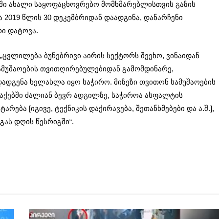
ვში ახალი საყოფაცხოვრებო მომხმარებლისთვის გაზის
მა 2019 წლის 30 დეკემბრიდან დაადგინა, დანარჩენი
რი დატოვა.
: „ცვლილება ბუნებრივი აირის სექტორს შეეხო, ვინაიდან
ამუშაოების თვითღირებულებიდან გამომდინარე,
ადგენა ხელახლა იყო საჭირო. მიზეზი თვითონ სამუშაოების
ქებში ძალიან ბევრ ადგილზე, საჭიროა ასფალტის
არება [იგივე, ტექნიკის დაქირავება, შეთანხმებები და ა.შ.],
გას დღის წესრიგში“.