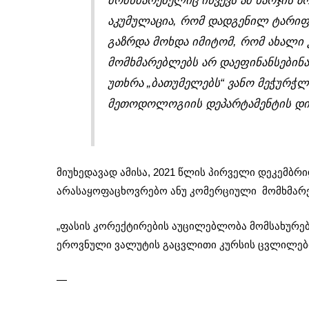
მომხმარებელიც იწვევს ამ ხარჯის ზრ
აკუმულაცია, რომ დადგენილ ტარიფზ
გაზრდა მოხდა იმიტომ, რომ ახალი 
მომხმარებლებს არ დაეფინანსებინათ
უთხრა „ბათუმელებს“ ვანო მეჭურჭლ
მეთოდოლოგიის დეპარტამენტის დი
მიუხედავად ამისა, 2021 წლის პირველი დეკემბრ
არასაყოფაცხოვრებო ანუ კომერციული მომხმარ
„ფასის კორექტირების აუცილებლობა მომსახურებ
ეროვნული ვალუტის გაცვლითი კურსის ცვლილებითა
—