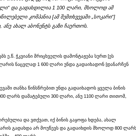
ელი“ და გადახდილია 1 100 ლარი, მხოლოდ ამ
წილებელი კომპანია [ამ შემთხვევაში „სოკარი“]
 ანუ ახალ აბონენტს გაზი ჩაურთოს.
ს ე.წ. ჭკვიანი მრიცხველის დამონტაჟება სურთ [ეს
ლარის ნაცვლად 1 600 ლარი უნდა გადაიხადონ [დანარჩენ
ევაში თანხა წინსწრებით უნდა გადაიხადოს ყველა ბინის
00 ლარს დამატებული 300 ლარი, ანუ 1100 ლარი თითომ,
ირებულია და ვთქვათ, იქ ბინის გაყოფა ხდება, ახალ
ლარის გადახდა არ მოუწევს და გადაიხდის მხოლოდ 800 ლარ