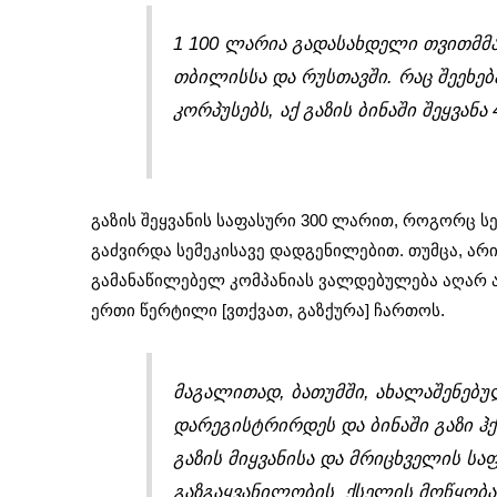
1 100 ლარია გადასახდელი თვითმმა
თბილისსა და რუსთავში. რაც შეეხებ
კორპუსებს, აქ გაზის ბინაში შეყვან
გაზის შეყვანის საფასური 300 ლარით, როგორც ს
გაძვირდა სემეკისავე დადგენილებით. თუმცა, არის
გამანაწილებელ კომპანიას ვალდებულება აღარ ა
ერთი წერტილი [ვთქვათ, გაზქურა] ჩართოს.
მაგალითად, ბათუმში, ახალაშენებ
დარეგისტრირდეს და ბინაში გაზი ჰქ
გაზის მიყვანისა და მრიცხველის საფ
გაზგაყვანილობის ქსელის მოწყობაშ