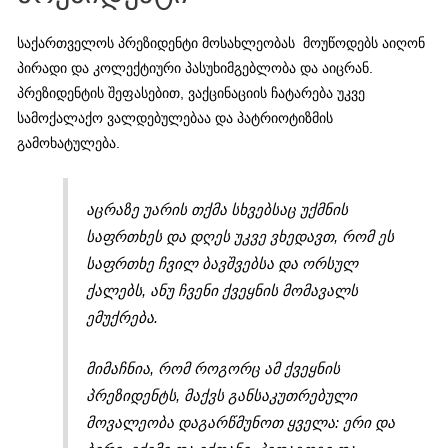
საქართველოს პრეზიდენტი მოსახლეობას მოუწოდებს აიღონ
პირადი და კოლექტიური პასუხიმგებლობა და აიცრან.
პრეზიდენტის შეფასებით, ვაქცინაციის ჩატარება უკვე
სამოქალაქო ვალდებულებაა და პატრიოტიზმის
გამოხატულება.
აცრაზე უარის თქმა სხვებსაც უქმნის
საფრთხეს და დღეს უკვე ვხედავთ, რომ ეს
საფრთხე ჩვილ ბავშვებსა და ორსულ
ქალებს, ანუ ჩვენი ქვეყნის მომავალს
ემუქრება.
მიმაჩნია, რომ როგორც ამ ქვეყნის
პრეზიდენტს, მაქვს განსაკუთრებული
მოვალეობა დაგარწმუნოთ ყველა: ერი და