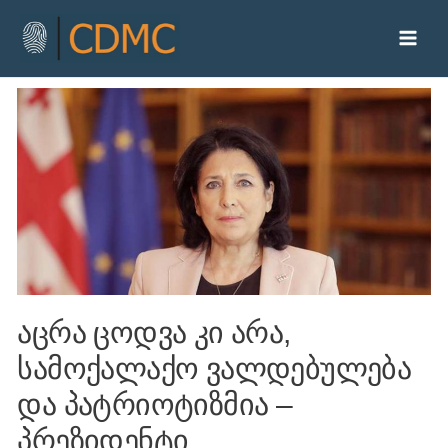
აცრა ცოდვა კი არა,
სამოქალაქო ვალდებულება
და პატრიოტიზმია –
პრეზიდენტი