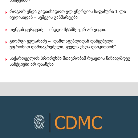
როგორ უნდა გადაიხადოთ ელ.ენერგიის საფასური 1-ლი
ივლისიდან – სემეკის განმარტება
თენგიზ ცერცვაძე – ინდურ შტამზე ჯერ არ ვიცით
გიორგი ყუფარაძე – “დამლაგებლიდან დაწყებული
უფროსით დამთავრებული, ყველა უნდა დაიკითხოს”
საქართველოს პრორუსმა მთავრობამ რუსეთის წინააღმდეგ
სანქციები არ დააწესა