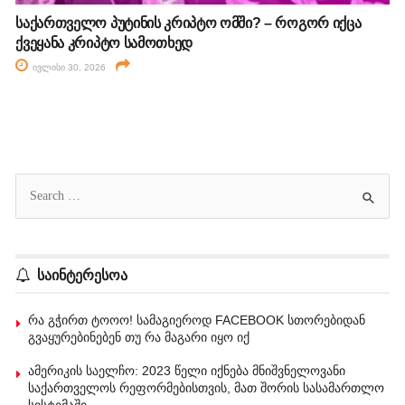
საქართველო პუტინის კრიპტო ომში? – როგორ იქცა
ქვეყანა კრიპტო სამოთხედ
ივლისი 30, 2026
საინტერესოა
რა გჭირთ ტოოო! სამაგიეროდ FACEBOOK სთორებიდან
გვაყურებინებენ თუ რა მაგარი იყო იქ
ამერიკის საელჩო: 2023 წელი იქნება მნიშვნელოვანი
საქართველოს რეფორმებისთვის, მათ შორის სასამართლო
სისტემაში