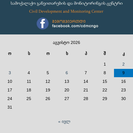
აგვისტო 2026
ო
ს
ო
ხ
პ
შ
კ
1
2
3
4
5
6
7
8
9
10
11
12
13
14
15
16
17
18
19
20
21
22
23
24
25
26
27
28
29
30
31
« ივლ