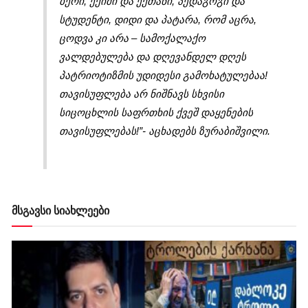
ბერი, ექიმი და ექთანი, პედაგოგი და
სტუდენტი, დიდი და პატარა, რომ აცრა,
ცოდვა კი არა – სამოქალაქო
ვალდებულება და დღევანდელ დღეს
პატრიოტიზმის უდიდესი გამოხატულებაა!
თავისუფლება არ ნიშნავს სხვისი
სიცოცხლის საფრთხის ქვეშ დაყენების
თავისუფლებას!”- აცხადებს ზურაბიშვილი.
მსგავსი სიახლეები