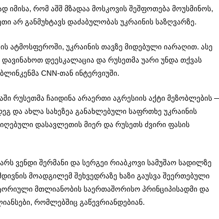
დ იმისა, რომ აშშ მზადაა მოსკოვის შეშფოთება მოუსმინოს,
ეთი არ განმუხტავს დაძაბულობას უკრაინის საზღვარზე.
ის ატმოსფეროში, უკრაინის თავზე მიდებული იარაღით. ასე
 დავინახოთ დეესკალაცია და რუსეთმა უარი უნდა თქვას
 ბლინკენმა CNN-თან ინტერვიუში.
ში რუსეთმა ჩაიდინა არაერთი აგრესიის აქტი მეზობლების 
ეგ და ახლა სახეზეა განახლებული საფრთხე უკრაინის
 მიღებული დასავლეთის მიერ და რუსეთს ძვირი ფასის
არს ვენდი შერმანი და სერგეი რიაბკოვი სამუშაო სადილზე
მდივნის მოადგილემ შეხვედრაზე ხაზი გაუსვა შეერთებული
იტორიული მთლიანობის საერთაშორისო პრინციპისადმი და
იანსები, რომლებშიც გაწევრიანდებიან.