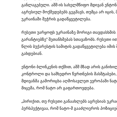
განლაგებული. აშშ-ის სახელმწიფო მდივან ენტონ
აგრესიულ მოქმედებებს გეგმავს, თუმცა არ იცის,
უკრაინაში შეჭრის გადაწყვეტილება.
რუსეთი უარყოფს უკრაინაზე მორიგი თავდასხმის 
გარანტიებზე” შეთანხმებას სთავაზობს. რუსეთი 
წლის ბუქარესტის სამიტის გადაწყვეტილება იმის 
გახდებიან.
ენტონი ბლინკენის თქმით, აშშ მზად არის განიხ
კონტროლი და სამხედრო წვრთნების მასშტაბები, 
მდივანმა გამორიცხა აღმოსავლეთ ევროპაში ნატ
მიცემა, რომ ნატო არ გაფართოვდება.
„პირიქით, თუ რუსეთი განაახლებს აგრესიას უკრ
პერსპექტივაა, რომ ნატო-მ გააძლიეროს პოზიციე