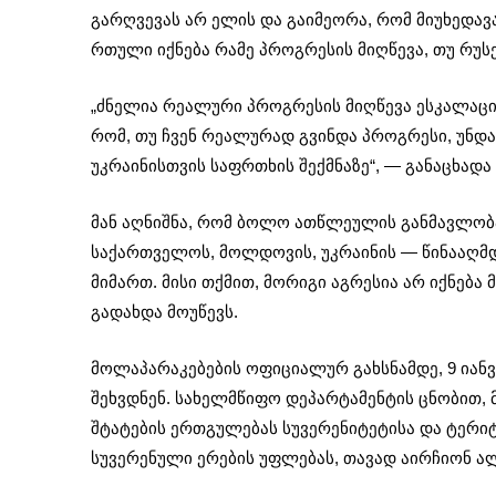
გარღვევას არ ელის და გაიმეორა, რომ მიუხედავა
რთული იქნება რამე პროგრესის მიღწევა, თუ რუს
„ძნელია რეალური პროგრესის მიღწევა ესკალაცი
რომ, თუ ჩვენ რეალურად გვინდა პროგრესი, უნდა
უკრაინისთვის საფრთხის შექმნაზე“, — განაცხადა
მან აღნიშნა, რომ ბოლო ათწლეულის განმავლობა
საქართველოს, მოლდოვის, უკრაინის — წინააღმდ
მიმართ. მისი თქმით, მორიგი აგრესია არ იქნება
გადახდა მოუწევს.
მოლაპარაკებების ოფიციალურ გახსნამდე, 9 იანვ
შეხვდნენ. სახელმწიფო დეპარტამენტის ცნობით, 
შტატების ერთგულებას სუვერენიტეტისა და ტერ
სუვერენული ერების უფლებას, თავად აირჩიონ ალ