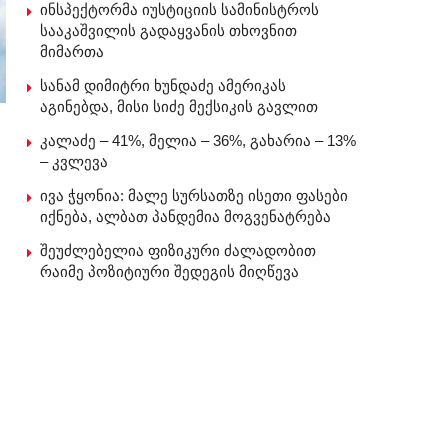
ინსპექტორმა იუსტიციის სამინისტროს
სააკაშვილის გადაყვანის თხოვნით
მიმართა
სანამ დიმიტრი ხუნდაძე ამერიკას
აგინებდა, მისი სიძე მექსიკის გავლით
კალაძე – 41%, მელია – 36%, გახარია – 13%
– კვლევა
ივა ჭყონია: მალე სურსათზე ისეთი ფასები
იქნება, ალბათ პანდემია მოგვენატრება
შეუძლებელია ფიზიკური ძალადობით
რაიმე პოზიტიური შედეგის მიღწევა