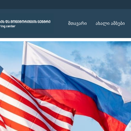
მთავარი
ახალი ამბები