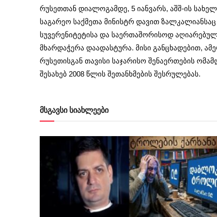
რუსეთთან დიალოგამდე, 5 იანვარს, აშშ-ის სახ
საგარეო საქმეთა მინისტრ დავით ზალკალიანსა
სუვერენიტეტისა და საერთაშორისოდ აღიარებუ
მხარდაჭერა დაადასტურა. მისი განცხადებით, ამ
რუსეთისგან თავისი საჯარისო შენაერთების ომამ
შესახებ 2008 წლის შეთანხმების შესრულებას.
მსგავსი სიახლეები