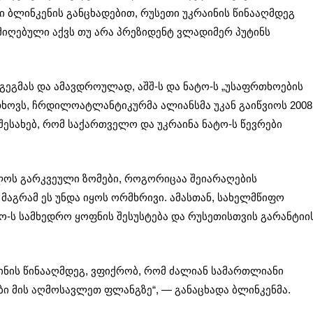
ი ბლინკენის განცხადებით, რუსეთი უკრაინის წინააღმდეგ
 მიღებული აქვს თუ არა პრეზიდენტ ვლადიმერ პუტინს
გეგმას და ამავდროულად, აშშ-ს და ნატო-ს „უსაფრთხოების
ითხოვს, ჩრდილოატლანტიკურმა ალიანსმა უკან გაიწვიოს 2008
შესახებ, რომ საქართველო და უკრაინა ნატო-ს წევრები
ილოს გარკვეული ზომები, როგორიცაა შეიარაღების
მაგრამ ეს უნდა იყოს ორმხრივი. ამასთან, სახელმწიფო
ო-ს სამხედრო ყოფნის შესუსტება და რუსეთისთვის გარანტიი
აინის წინააღმდეგ, ვფიქრობ, რომ ძალიან სამართლიანი
ბი მის აღმოსავლეთ ფლანგზე“, — განაცხადა ბლინკენმა.