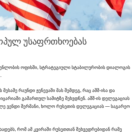
როპულ უსაფრთხოებას
ადგენლობის ოფისში, სტრატეგიული სტაბილურობის დიალოგის
ო
.
მესამე რაუნდი ჟენევაში მას შემდეგ, რაც აშშ-ისა და
იცარიაში გამართულ სამიტზე შეხვდნენ. აშშ-ის დელეგაციას
ე ვენდი შერმანი, ხოლო რუსეთის დელეგაციას — საგარეო
ხადებს, რომ ამ კვირაში რუსეთთან შეხვედრებიდან რამე