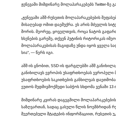
ჟენევაში მიმდინარე მოლაპარაკებებს Twitter-ზე
„ჟენევაში აშშ-რუსეთის მოლაპარაკებების შეფასე
მისაღებად ომით დაემუქრა. ეს არის მძევლის ს
შორის. მეორეც, ყოველთვის, როცა ნატოს გაფართო
ხსენების გარეშე, თქვენ პუტინის რიტორიკას იმ
მოლაპარაკებისას მაგიდაზე უნდა იყოს ყველა ს
სია“, — წერს იგი.
აშშ-ის ცნობით, SSD-ის ფარგლებში აშშ განიხილ
განიხილავს ევროპის უსაფრთხოებას ევროპელი მ
უსაფრთხოების საკითხების განხილვას დაეთმობა 
ეუთოს მუდმივმოქმედი საბჭოს სხდომა ვენაში 13 
მიმდინარე კვირას დაგეგმილი მოლაპარაკებების
საზღვართან, სადაც გასული წლის ნოემბრიდან რ
შეერთებული შტატების ინფორმაციით, რუსეთის უკ