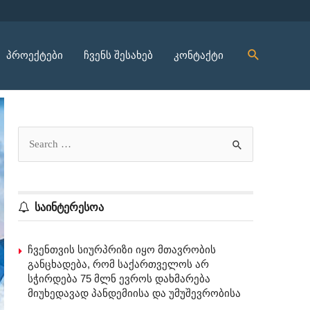
პროექტები
ჩვენს შესახებ
კონტაქტი
საინტერესოა
ჩვენთვის სიურპრიზი იყო მთავრობის
განცხადება, რომ საქართველოს არ
სჭირდება 75 მლნ ევროს დახმარება
მიუხედავად პანდემიისა და უმუშევრობისა