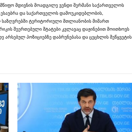
ელმწიფო მდივნის მოადგილე ვენდი შერმანი საქართველოს
ც ესაუბრა და საქართველოს დამოუკიდებლობის,
ლ საზღვრებში ტერიტორიული მთლიანობის მიმართ
ერიკის შეერთებული შტატები კვლავაც დაჟინებით მოითხოვს
დე არსებულ პოზიციებზე დაბრუნებასა და ცეცხლის შეწყვეტის