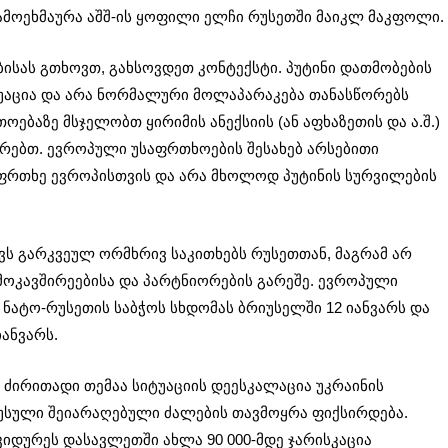
 გამოეხმაურა აშშ-ის ყოფილი ელჩი რუსეთში მაიკლ მაკფოლი.
ბისას გთხოვთ, გახსოვდეთ კონტექსტი. პუტინი დათმობების
იტუაცია და არა ნორმალური მოლაპარაკება თანასწორებს
ებაზე მსჯელობთ ყირიმის ანექსიის (ან აფხაზეთის და ა.შ.)
ეორებთ. ევროპული უსაფრთხოების შესახებ არსებითი
აფრთხე ევროპისთვის და არა მხოლოდ პუტინის სურვილების
ავს გარკვეულ ორმხრივ საკითხებს რუსეთთან, მაგრამ არ
ოკავშირეებისა და პარტნიორების გარეშე. ევროპული
ნატო-რუსეთის საბჭოს სხდომას ბრიუსელში 12 იანვარს და
იანვარს.
 ძირითადი თემაა სიტუაციის დეესკალაცია უკრაინის
უსული შეიარაღებული ძალების თავმოყრა ფიქსირდება.
იდურეს დასავლეთში ახლა 90 000-მდე ჯარისკაცია