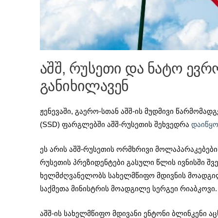
აშშ, რუსეთი და ნატო ევ
განიხილავენ
ჟენევაში, გაერო-სთან აშშ-ის მუდმივი წარმომ
(SSD) ფარგლებში აშშ-რუსეთის შეხვედრა
დაიწყ
ეს არის აშშ-რუსეთის ორმხრივი მოლაპარაკებების 
რუსეთის პრეზიდენტები გასული წლის ივნისში შვე
ხელმძღვანელობს სახელმწიფო მდივნის მოადგილ
საქმეთა მინისტრის მოადგილე სერგეი რიაბკოვი.
აშშ-ის სახელმწიფო მდივანი ენტონი ბლინკენი აც