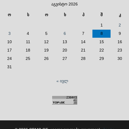
აგვისტო 2026
ო
ს
ო
ხ
პ
შ
კ
1
2
3
4
5
6
7
8
9
10
11
12
13
14
15
16
17
18
19
20
21
22
23
24
25
26
27
28
29
30
31
« ივლ