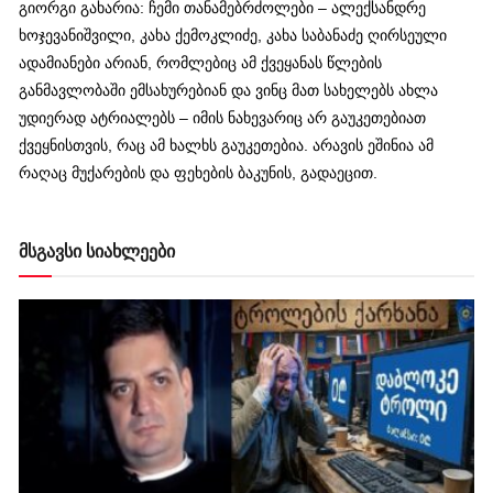
გიორგი გახარია: ჩემი თანამებრძოლები – ალექსანდრე
ხოჯევანიშვილი, კახა ქემოკლიძე, კახა საბანაძე ღირსეული
ადამიანები არიან, რომლებიც ამ ქვეყანას წლების
განმავლობაში ემსახურებიან და ვინც მათ სახელებს ახლა
უდიერად ატრიალებს – იმის ნახევარიც არ გაუკეთებიათ
ქვეყნისთვის, რაც ამ ხალხს გაუკეთებია. არავის ეშინია ამ
რაღაც მუქარების და ფეხების ბაკუნის, გადაეცით.
მსგავსი სიახლეები