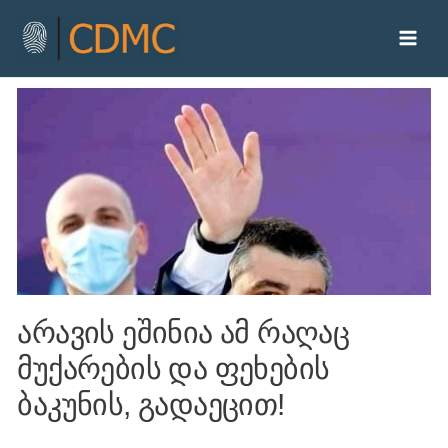
არავის ეშინია ამ რაღაც
მუქარების და ფეხების
ბაკუნის, გადაეცით!