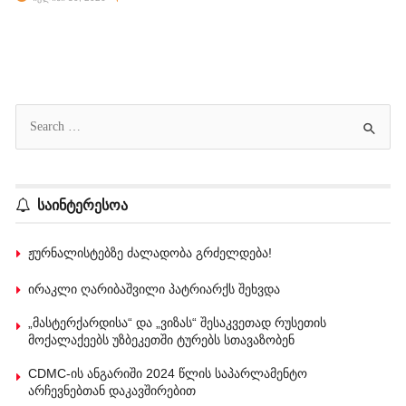
საინტერესოა
ჟურნალისტებზე ძალადობა გრძელდება!
ირაკლი ღარიბაშვილი პატრიარქს შეხვდა
„მასტერქარდისა“ და „ვიზას“ შესაკვეთად რუსეთის
მოქალაქეებს უზბეკეთში ტურებს სთავაზობენ
CDMC-ის ანგარიში 2024 წლის საპარლამენტო
არჩევნებთან დაკავშირებით