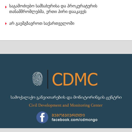
საგამოძიებო სამსახურისა და პროკურატურის
თანამშრომლებმა, ერთი პირი დააკავეს
არ გაემგზავროთ საქართველოში