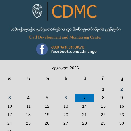
აგვისტო 2026
ო
ს
ო
ხ
პ
შ
კ
1
2
3
4
5
6
7
8
9
10
11
12
13
14
15
16
17
18
19
20
21
22
23
24
25
26
27
28
29
30