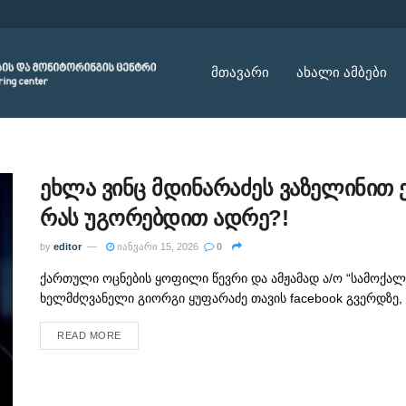
მთავარი
ახალი ამბები
ეხლა ვინც მდინარაძეს ვაზელინით ე
რას უგორებდით ადრე?!
by
editor
იანვარი 15, 2026
0
ქართული ოცნების ყოფილი წევრი და ამჟამად ა/ო “სამოქალ
ხელმძღვანელი გიორგი ყუფარაძე თავის facebook გვერდზე, პ
READ MORE