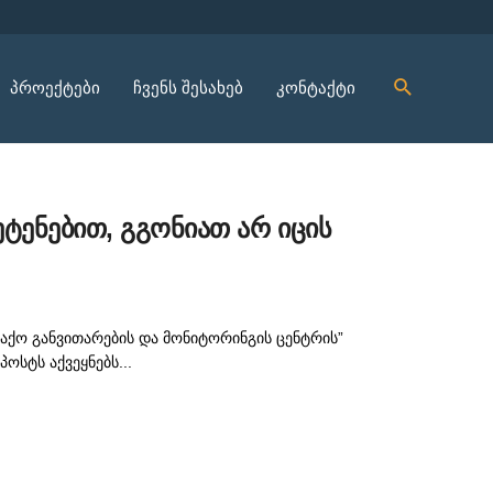
პროექტები
ჩვენს შესახებ
კონტაქტი
ტენებით, გგონიათ არ იცის
აქო განვითარების და მონიტორინგის ცენტრის”
ოსტს აქვეყნებს...