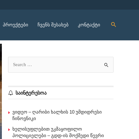
პროექტები
ჩვენს შესახებ
კონტაქტი
საინტერესოა
ვიდეო – ღარიბი ხალხის 10 უმდიდრესი
ჩინოვნიკი
ხელისუფლებით უკმაყოფილო
პოლიციელები – გდდ-ის მოქმედი წევრი