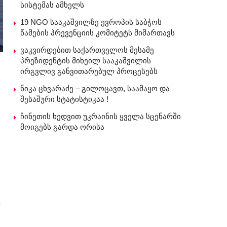
სისტემას ამხელს
19 NGO სააკაშვილზე ევროპის საბჭოს
წამების პრევენციის კომიტეტს მიმართავს
ვაკვირდებით საქართველოს მესამე
პრეზიდენტის მიხეილ სააკაშვილის
ირგვლივ განვითარებულ პროცესებს
ნიკა ცხვარაძე – გილოცავთ, საამაყო და
შესაშური სტატისტიკაა !
ჩინეთის ხედვით უკრაინის ყველა სცენარში
მოიგებს გარდა ორისა
რ