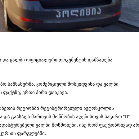
ს და ყალბი ოფიციალური დოკუმენტის დამზადება –
ბო სამსახურმა, კომერციული მოსყიდვისა და ყალბი
 ფაქტზე, ერთი პირი დააკავა.
ვანეთის რეგიონში რეგისტრირებული ავტოსკოლის
 და გაასაღა მართვის მოწმობის აღებისთვის საჭირო “D”
ადასტურებელი ყალბი მოწმობები, ისე რომ ფაქტობრივად ა
 კურსის ფარგლებში.