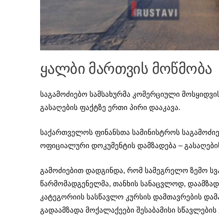
ყალბი მართვის მოწმობა
საგამოძიებო სამსახურმა კომერციული მოსყიდვი
გასაღების ფაქტზე ერთი პირი დააკავა.
საქართველოს ფინანსთა სამინისტროს საგამოძიე
ოფიციალური დოკუმენტის დამზადება – გასაღების
გამოძიებით დადგინდა, რომ სამეგრელო ზემო ს
წარმომადგენელმა, თანხის სანაცვლოდ, დაამზადა
კატეგორიის სასწავლო კურსის დამთავრების დამ
გადაამზადა მოქალაქეები შესაბამისი სწავლების