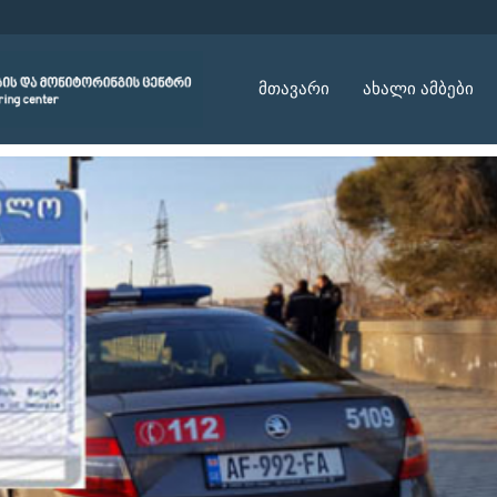
მთავარი
ახალი ამბები