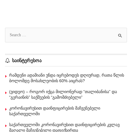
საინტერესოა
რამდენი ადამიანი უნდა იცრებოდეს დღიურად, რათა წლის
ბოლომდე მოსახლეობის 60% აიცრას?
(ვიდეო) – როგორ იქცა მილიონერად “თალიბანისა” და
“გერაინის” საქმეების “გამომძიებელი”
კორონავირუსით დაინფიცირების მაჩვენებელი
საქართველოში
საქართველოში კორონავირუსით დაინფიცირების კვლავ
მაღალი მაჩვენებელი დაფიქსირდა