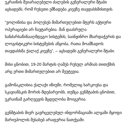
უკრაინის შეიარაღებული ძალების გენერალური შტაბი
აცხადებს, რომ რუსეთი ემზადება კიევზე თავდასხმისთვის.
“ვოლინისა და პოლესეს მიმართულებით მტერს აქტიური
ოპერაციები არ ჩაუტარებია. მან დაასრულა
ხანძარსაწინააღმდეგო სისტემის, საინჟინრო მხარდაჭერის და
ლოგისტიკური სისტემების აწყობა, რათა მოამზადოს
თავდასხმა ქალაქ კიევზე”, – აცხადებს გენერალური შტაბი.
მისი ცნობით, 19-20 მარტის ღამეს რუსულ არმიას თითქმის
არც ერთი მიმართულებით არ შეუტევია.
გამონაკლისია ქალაქი იზიუმი, რომელიც ხარკოვსა და
სკავიანსკის შორის მდებარეობს, თუმცა გენშტაბის ცნობით,
უკრაინამ გარღვევის მცდელობა მოიგერია.
გენშტაბის მიერ გავრცელებულ ინფორმაციაში ალყაში მყოფი
მარიუპოლის შესახებ არაფერია ნათქვამი.