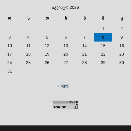
აგვისტო 2026
ო
ს
ო
ხ
პ
შ
კ
1
2
3
4
5
6
7
8
9
10
11
12
13
14
15
16
17
18
19
20
21
22
23
24
25
26
27
28
29
30
31
« ივლ