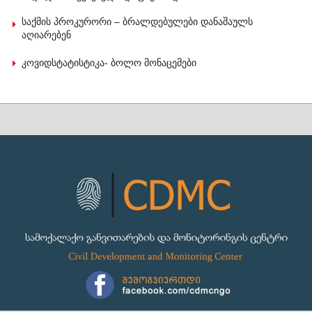
საქმის პროკურორი – ბრალდებულები დანაშაულს
აღიარებენ
კოვიდსტატისტიკა- ბოლო მონაცემები