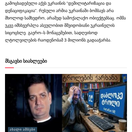
გამოცხადებული აქვს უკრაინის “დემილიტარიზაცია და
დენაციფიკაცია”. რუსული არმია უკრაინაში ბომბავს არა
მხოლოდ სამხედრო, არამედ სამოქალაქო ობიექტებსაც. ომმა
უკვე იმსხვერპლა ასეულობით მშვიდობიანი უკრაინელის
სიცოცხლე. გაერო–ს მონაცემებით, სადღეისოდ
ლტოლვილების რაოდენობამ 3 მილიონს გადააჭარბა.
მსგავსი სიახლეები
ᲐᲮᲐᲚᲘ ᲐᲛᲑᲔᲑᲘ