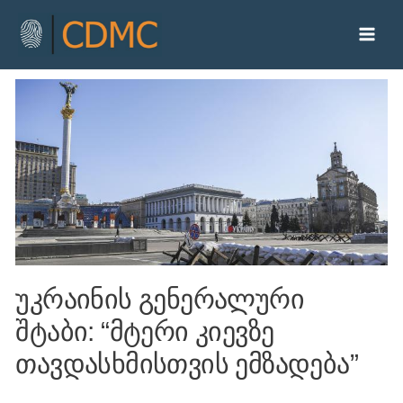
უკრაინის გენერალური
შტაბი: “მტერი კიევზე
თავდასხმისთვის ემზადება”