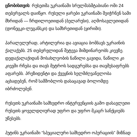
ცნობისთვის
: რუსეთმა უკრაინაში სრულმასშტაბიანი ომი 24
თებერვალს დაიწყო. რუსული ჯარები უკრაინაში შეიჭრნენ სამი
მხრიდან — ჩრდილოეთიდან (ბელარუსი), აღმოსავლეთიდან
(დონეცკი-ლუგანსკი) და სამხრეთიდან (ყირიმი).
პარალელურად, არტილერია და ავიაცია ბომბავს უკრაინის
ქალაქებს. 25 თებერვლიდან შეტევა მიმდინარეობს კიევზე.
დედაქალაქიდან მოსახლეობის ნაწილი გავიდა, ნაწილი კი
კიევში რჩება და თავს მეტროს სადგურებსა და თავშესაფრებს
აფარებს. პრეზიდენტი და ქვეყნის ხელმძღვანელობა
აცხადებენ, რომ სამშობლოს დასაცავად ბოლომდე
იბრძოლებენ.
რუსეთს უკრაინაში სამხედრო ინტერვენციის გამო დასავლეთი
რუსეთს ყოველდღიურად უფრო და უფრო მკაცრ სანქციებს
უწესებს.
პუტინს უკრაინაში “სპეციალური სამხედრო ოპერაციის” მიზნად