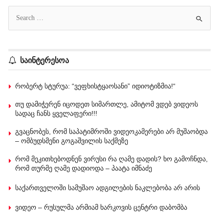
საინტერესოა
რობერტ სტურუა: “ვეფხისტყაოსანი” იდიოტიზმია!“
თუ დამიჭერენ იცოდეთ სიმართლე, ამიტომ ვდებ ვიდეოს
სადაც ჩანს ყველაფერი!!!
გვაცნობეს, რომ საპატიმროში ვიდეოკამერები არ მუშაობდა
– ომბუდსმენი გოგაშვილის საქმეზე
რომ მეკითხებოდნენ ვირუსი რა ღამე დადის? ხო გამოჩნდა,
რომ თურმე ღამე დადიოდა – პაატა იმნაძე
საქართველოში სამუშაო ადგილების ნაკლებობა არ არის
ვიდეო – რუსულმა არმიამ ხარკოვის ცენტრი დაბომბა