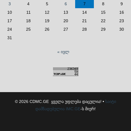
3
4
5
6
7
8
9
10
11
12
13
14
15
16
17
18
19
20
21
22
23
24
25
26
27
28
29
30
31
« ივლ
© 2026 CDMC.GE ყველა უფლება დაცულია! •
საიტი
დამზადებულია
IMC.GE
-ს მიერ!