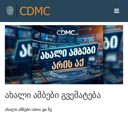
ახალი ამბები გვემატება
ახალი ამბები cdmc.ge ზე