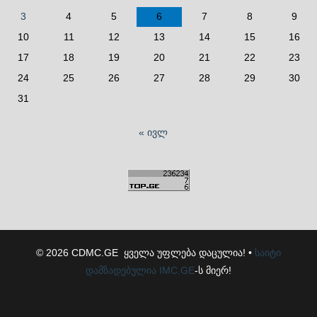
3
4
5
6
7
8
9
10
11
12
13
14
15
16
17
18
19
20
21
22
23
24
25
26
27
28
29
30
31
« ივლ
© 2026 CDMC.GE ყველა უფლება დაცულია! •
საიტი
დამზადებულია
IMC.GE
-ს მიერ!