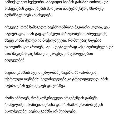
სამოქალაქო სექტორი სამაგიდო სიების გახსნას ითხოვს და
არჩევნების გაყალბების მთავარი ინსტურმენტად სწორედ
აღნიშნულ სიებს ასახელებს
ირკვევა, რომ სამაგიდო სიებში უამრავი მკვდარი სულია, ვის
მაგივრადაც ხმას გაყალბებული პირადობებით აძლევდნენ,
ასევე სიაში მყოფი ის მოქალაქეები, რომლებიც წლებია
უცხოეთში ცხოვრობენ, სუს-ს დეტალურად აქვს აღრიცხული და
მათ მაგივრადაც ხმას ე.წ. კარუსელის გამოყენებით
აძლევდნენ.
სიების გახსნის აუცილებლობაზე საუბრობს ოპოზიცია,
“ქართული ოცნების” ხელისუფლება კი ტრადიციულად, ამის
საჭიროებას ვერ ხედავს და უარზეა.
ისინი ამბობენ, რომ კონკრეტული არგუმენტის გარეშე,
რომელიმე ოპოზიციონერისა და არასამთავრობოს ეჭვის
საფუძველზე, სიების გახსნა არ შეიძლება.