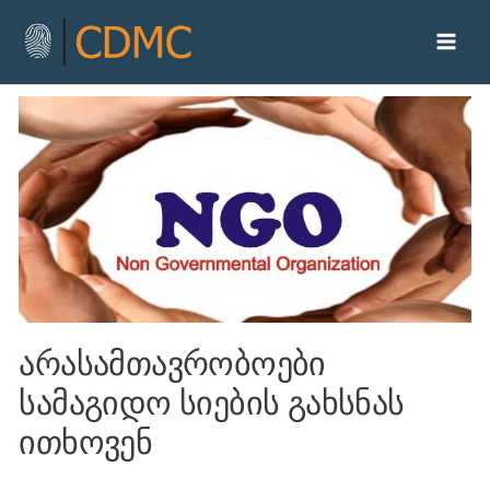
არასამთავრობოები
სამაგიდო სიების გახსნას
ითხოვენ