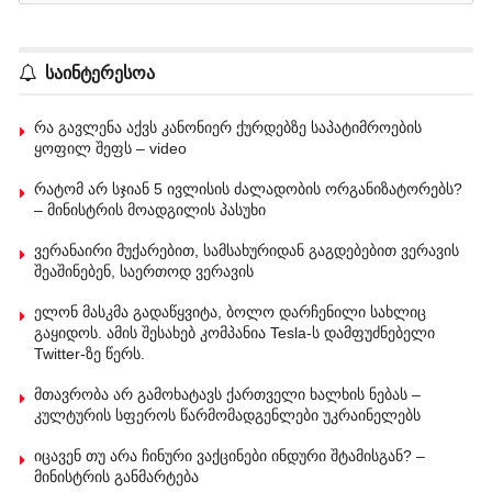
საინტერესოა
რა გავლენა აქვს კანონიერ ქურდებზე საპატიმროების
ყოფილ შეფს – video
რატომ არ სჯიან 5 ივლისის ძალადობის ორგანიზატორებს?
– მინისტრის მოადგილის პასუხი
ვერანაირი მუქარებით, სამსახურიდან გაგდებებით ვერავის
შეაშინებენ, საერთოდ ვერავის
ელონ მასკმა გადაწყვიტა, ბოლო დარჩენილი სახლიც
გაყიდოს. ამის შესახებ კომპანია Tesla-ს დამფუძნებელი
Twitter-ზე წერს.
მთავრობა არ გამოხატავს ქართველი ხალხის ნებას –
კულტურის სფეროს წარმომადგენლები უკრაინელებს
იცავენ თუ არა ჩინური ვაქცინები ინდური შტამისგან? –
მინისტრის განმარტება