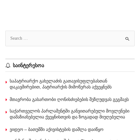
საინტერესოა
საპატრიარქო გახელაძის გათავისუფლებასთან
დაკავშირებით, პატრიარქის მიმოწერას აქვეყნებს
მთავრობა გასართობი ღონისძიებების შეზღუდვას გეგმავს
საქართველოს პარლამენტში განვითარებული მოვლენები
დამაზიანებელია ქვეყნისთვის და ზოგადად მიუღებელია
ვიდეო – ბათუმში აქივისტების დაშლა დაიწყო