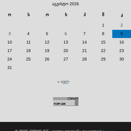
აგვისტო 2026
ო
ს
ო
ხ
პ
შ
კ
1
2
3
4
5
6
7
8
9
10
11
12
13
14
15
16
17
18
19
20
21
22
23
24
25
26
27
28
29
30
31
« ივლ