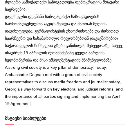
ძლიერი სამოქალაქო საზოგადოება დემოკრატიის მთავარი
საყრდენია.
დღეს ელჩი დეგნანი სამოქალაქო საზოგადოების
წარმომადგენელთა ჯგუფს შეხვდა და მათთან მედიის
თავისუფლება, ჟურნალისტების უსაფრთხოება და ძირითად
საარჩევნო და სასამართლო რეფორმებთან დაკავშირებით
საქართველოს წინსვლის გზები განიხილა. შეხვედრაზე, ასევე,
ისაუბრეს 19 აპრილის შეთანხმებაზე ყველა პარტიის
ხელმოწერისა და მისი იმპლემენტაციის მნიშვნელობაზე.
A strong civil society is a key pillar of democracy. Today,
Ambassador Degnan met with a group of civil society
representatives to discuss media freedom and journalist safety,
Georgia’s way forward on key electoral and judicial reforms, and
the importance of all parties signing and implementing the April
19 Agreement.
მსგავსი სიახლეები