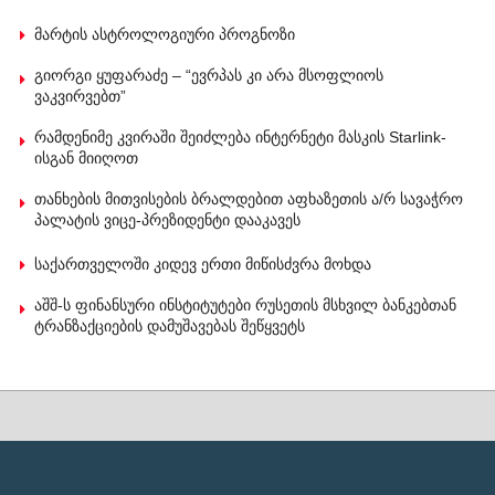
მარტის ასტროლოგიური პროგნოზი
გიორგი ყუფარაძე – “ევრპას კი არა მსოფლიოს
ვაკვირვებთ”
რამდენიმე კვირაში შეიძლება ინტერნეტი მასკის Starlink-
ისგან მიიღოთ
თანხების მითვისების ბრალდებით აფხაზეთის ა/რ სავაჭრო
პალატის ვიცე-პრეზიდენტი დააკავეს
საქართველოში კიდევ ერთი მიწისძვრა მოხდა
აშშ-ს ფინანსური ინსტიტუტები რუსეთის მსხვილ ბანკებთან
ტრანზაქციების დამუშავებას შეწყვეტს