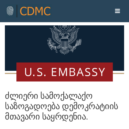
ძლიერი სამოქალაქო
საზოგადოება დემოკრატიის
მთავარი საყრდენია.