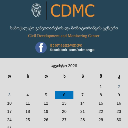
აგვისტო 2026
ო
ს
ო
ხ
პ
შ
კ
1
2
3
4
5
6
7
8
9
10
11
12
13
14
15
16
17
18
19
20
21
22
23
24
25
26
27
28
29
30