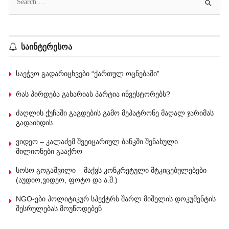
საინტერესოა
საეჭვო გადარიცხვები “ქართულ ოცნებაში”
რას პირდება გახარიას პარტია ინვესტორებს?
ძაღლის ქუჩაში გაგდების გამო მეპატრონე მაღალ ჯარიმას
გადაიხდის
ვიდეო – კალაძემ შვეიცარიულ ბანკში შენახული
მილიონები გააქრო
სოსო გოგაშვილი – მაქვს კონკრეტული მტკიცებულებები
(აუდიო,ვიდეო, ფოტო და ა.შ.)
NGO-ები პოლიტიკურ სპექტრს შარლ მიშელის დოკუმენტის
შესრულებას მოუწოდებენ