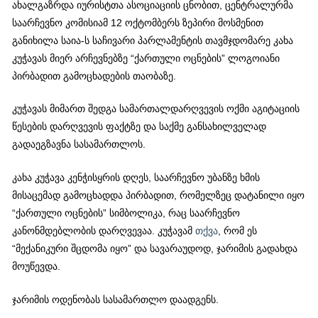
ახალგაზრდა იურისტთა ასოციაციის ცნობით, ცენტრალურმა
საარჩევნო კომისიამ 12 ოქტომბერს ზეპირი მოსმენით
განიხილა საია-ს საჩივარი პარლამენტის თავმჯდომარე კახა
კუჭავას მიერ არჩევნებზე “ქართული ოცნების” ლოგოიანი
პირბადით გამოცხადების თაობაზე.
კუჭავას მიმართ შედგა სამართალდარღვევის ოქმი აგიტაციის
წესების დარღვევის ფაქტზე და საქმე განსახილველად
გადაეგზავნა სასამართლოს.
კახა კუჭავა კენჭისყრის დღეს, საარჩევნო უბანზე ხმის
მისაცემად გამოცხადდა პირბადით, რომელზეც დატანილი იყო
“ქართული ოცნების” სიმბოლიკა, რაც საარჩევნო
კანონმდებლობის დარღვევაა. კუჭავამ
თქვა
, რომ ეს
“მექანიკური შცდომა იყო” და სავარაუდოდ, ჯარიმის გადახდა
მოუწევდა.
ჯარიმის ოდენობას სასამართლო დაადგენს.