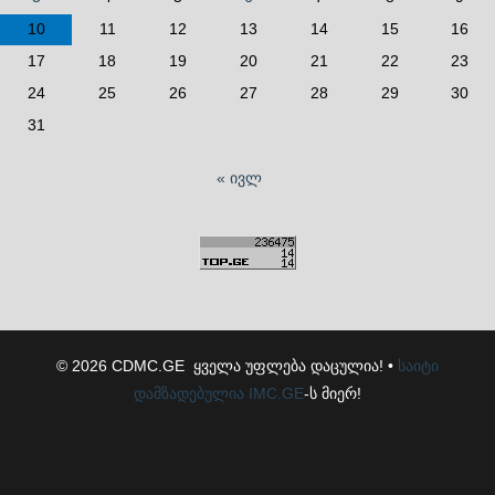
10
11
12
13
14
15
16
17
18
19
20
21
22
23
24
25
26
27
28
29
30
31
« ივლ
© 2026 CDMC.GE ყველა უფლება დაცულია! •
საიტი
დამზადებულია
IMC.GE
-ს მიერ!