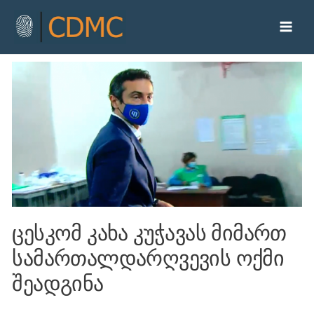
ცესკომ კახა კუჭავას მიმართ
სამართალდარღვევის ოქმი
შეადგინა