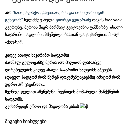
ა/ო
“სამოქალაქო განვითარების და მონიტორინგის
ცენტრის”
ხელმძღვანელი
გიორგი ყუფარაძე
თავის facebook
გვერდზე, მერიის მიერ მარშალ გელოვანის გამზირზე, ახალი
საჯარიმო სადგომის მშენებლობასთან დაკავშირებით პოსტს
აქვეყნებს:
კიდევ ახალი საჯარიმო სადგომი!
მარშალ გელოვანზე მერია ორ მილიონ ლარამდე
ღირებულების კიდევ ახალი საჯარიმო სადგომს აშენებს
(დაცულ სადგომ რომ წერენ დოკუმენტაციებში) იმიტომ რომ
უფრო არ ვაგინოთ….
ჩვენივე ფულით აშენებენი, ჩვენთვის მოპარული მანქქნების
სადგომს.
გვიხარედენ ეროო და მადლობა კახის
მსგავსი სიახლეები