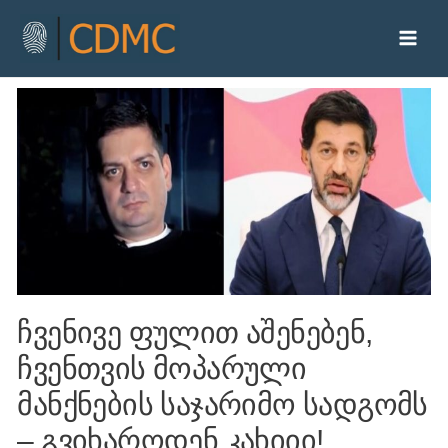
ჩვენივე ფულით აშენებენ,
ჩვენთვის მოპარული
მანქნების საჯარიმო სადგომს
– გვიხაროდენ კახიიი!