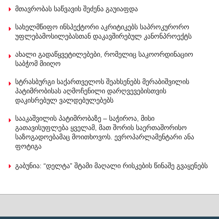
მთავრობას საწვავის შეძენა გაუიაფდა
სახელმწიფო ინსპექტორი აკრიტიკებს საპროკურორო
უფლებამოსილებასთან დაკავშირებულ კანონპროექტს
ახალი გადაწყვეტილებები, რომელიც საკოორდინაციო
საბჭომ მიიღო
სტრასბურგი საქართველოს შეახსენებს მერაბიშვილის
პატიმრობისას აღმოჩენილი დარღვევებისთვის
დაკისრებულ ვალდებულებებს
სააკაშვილის პატიმრობაზე – საჭიროა, მისი
გათავისუფლება ყველამ, მათ შორის საერთაშორისო
საზოგადოებამაც მოითხოვოს. ევროპარლამენტარი ანა
ფოტიგა
გაბუნია: “დელტა” შტამი მაღალი რისკების წინაშე გვაყენებს