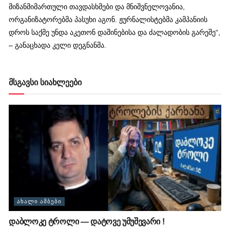
მიზანმიმართული თავდასხმები და მნიშვნელოვანია,
ორგანიზატორებმა პასუხი აგონ. ჟურნალისტებმა კამპანიის
დროს საქმე უნდა აკეთონ დაშინებისა და ძალადობის გარეშე“,
– განაცხადა კელი დეგნანმა.
მსგავსი სიახლეები
ᲐᲮᲐᲚᲘ ᲐᲛᲑᲔᲑᲘ
დაბლოკე ტროლი — დატოვე უმუშევარი !