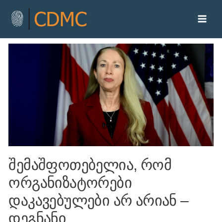
შემაშფოთებელია, რომ
ორგანიზატორები
დაკავებულები არ არიან –
დეგნანი