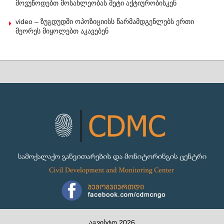
მოვუწოდებთ მოსახლეობას მეტი აქტიურობისკენ
video – ზუგდუდში ოპოზიციისს წარმამდგენლებს ერთი
მეორეს მიყოლებთ აკავებენ
აგვისტო 2026