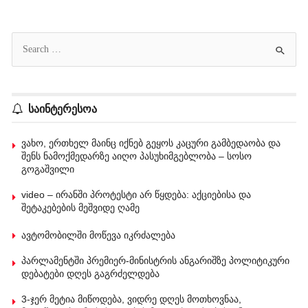
საინტერესოა
ვახო, ერთხელ მაინც იქნებ გეყოს კაცური გამბედაობა და
შენს ნამოქმედარზე აიღო პასუხიმგებლობა – სოსო
გოგაშვილი
video – ირანში პროტესტი არ წყდება: აქციებისა და
შეტაკებების მეშვიდე ღამე
ავტომობილში მოწევა იკრძალება
პარლამენტში პრემიერ-მინისტრის ანგარიშზე პოლიტიკური
დებატები დღეს გაგრძელდება
3-ჯერ მეტია მიწოდება, ვიდრე დღეს მოთხოვნაა,