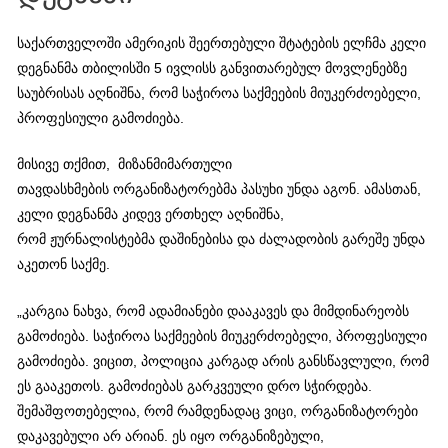
საქართველოში ამერიკის შეერთებული შტატების ელჩმა კელი
დეგნანმა თბილისში 5 ივლისს განვითარებულ მოვლენებზე
საუბრისას აღნიშნა, რომ საჭიროა საქმეების მიუკერძოებელი,
პროფესიული გამოძიება.
მისივე თქმით, მიზანმიმართული
თავდასხმების ორგანიზატორებმა პასუხი უნდა აგონ. ამასთან,
კელი დეგნანმა კიდევ ერთხელ აღნიშნა,
რომ ჟურნალისტებმა დაშინებისა და ძალადობის გარეშე უნდა
აკეთონ საქმე.
„კარგია ნახვა, რომ ადამიანები დააკავეს და მიმდინარეობს
გამოძიება. საჭიროა საქმეების მიუკერძოებელი, პროფესიული
გამოძიება. ვიცით, პოლიცია კარგად არის განსწავლული, რომ
ეს გააკეთოს. გამოძიებას გარკვეული დრო სჭირდება.
შემაშფოთებელია, რომ რამდენადაც ვიცი, ორგანიზატორები
დაკავებული არ არიან. ეს იყო ორგანიზებული,