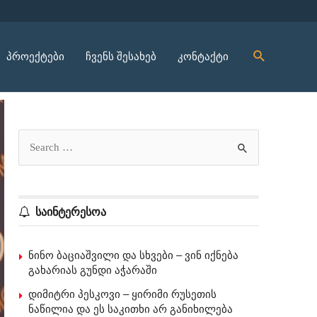
პროექტები
ჩვენს შესახებ
კონტაქტი
საინტერესოა
ნინო ბაციაშვილი და სხვები – ვინ იქნება
გახარიას გუნდი აჭარაში
დიმიტრი პესკოვი – ყირიმი რუსეთის
ნაწილია და ეს საკითხი არ განიხილება