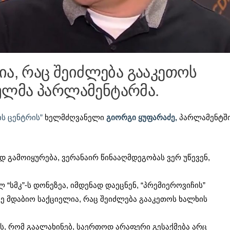
ია, რაც შეიძლება გააკეთოს
ლმა პარლამენტარმა.
ს ცენტრის”
ხელმძღვანელი
გიორგი ყუფარაძე,
პარლამენტშ
დ გამოიყურება, ვერანაირ წინააღმდეგობას ვერ უწევენ,
“სმკ”-ს დონეზეა, იმდენად დაეცნენ, “პრემიეროვიჩის”
ზე მდაბიო საქციელია, რაც შეიძლება გააკეთოს ხალხის
ავს, რომ გაალახინებ, საერთოდ არაფერი გესაქმება არც