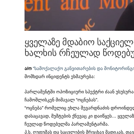
ყველაზე მდაბიო საქციელ
ხალხის რჩეულად წოდებუ
ა/ო
“სამოქალაქო განვითარების და მონიტორინგი
მომხდარ ინციდენტს ეხმაურება:
პარლამენტში ოპოზიციური სპექტრი ძაან უსუსურა
ჩამოშლისკენ მიმავალ “ოცნებას”.
“ოცნება” რომელიც ეხლა შევარდნაძის დროინდელ 
დასაცავად, მუშტების ქნევაც კი დაიწყეს… ყველა
ჩეულად წოდებულმა პარლამენტარმა.
პ.ს. ღუდუშას და საცვლების მრეცხავ მათიკას, თ