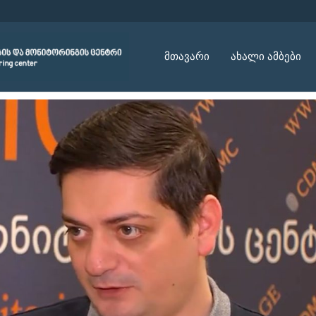
მთავარი
ახალი ამბები