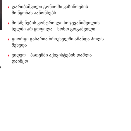
ღარიბაშვილი გონიოში კაზინოების
მოწყობას აანონსებს
მოსმენების კონტროლი ხოჯევანიშვილის
ხელში არ ყოფილა – სოსო გოგაშვილი
გიორგი გახარია ბრიუსელში ამანდა პოლს
შეხვდა
ვიდეო – ბათუმში აქივისტების დაშლა
დაიწყო
ი