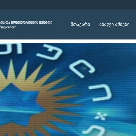
მთავარი
ახალი ამბები