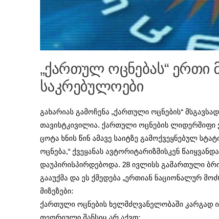
„ქართულ ოცნებას“ ერთი
საკრებულოები
გახარიას გამოჩენა „ქართული ოცნების“ მსგავსა
თავისტკივილია. ქართული ოცნების ლიდერშიფი ვ
ცოტა ხნის წინ ამავე საიტზე გამოქვეყნებულ სტა
ოცნება,“ ქვეყანას ავტორიტარიზმისკენ წაიყვა
დაუპირისპირდებოდა. 28 ივლისს გამართული ბრი
გააუქმა და ეს ქმედება „ერთიან ნაციონალურ მო
მიზეზები:
ქართული ოცნების ხელმძღვანელობაში კარგად იც
თეორიული შანსიც არ აქვთ;