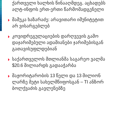
ქართველი ხალხის წინააღმდეგ. აცხადებს
ალტ-ინფოს ერთ-ერთი წარმომადგენელი
მამუკა ხაზარაძე: არავითარი იმუნიტეტით
არ ვისარგებლებ
კოვიდრეგულაციების დარღვევის გამო
დაჯარიმებული ადამიანები ჯარიმებისგან
გათავისუფლდებიან
საქართველოს მთლიანმა საგარეო ვალმა
$20.6 მილიარდს გადააჭარბა
მაჟორიტარობის 13 წელი და 13 მილიონ
ლარზე მეტი სახელმწიფოსგან – TI ანზორ
ბოლქვაძის გავლენებზე