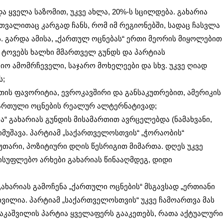
ა ყველა საზომით, უკვე ახლა, 20%-ს სცილდება. გახარია
ვალითაც კარგად ჩანს, რომ იმ რეგიონებში, სადაც ჩასვლა
ს. გარდა ამისა, „ქართულ ოცნებას“ ერთი მეორის მიყოლებით
 ტოვებს ხალხი მმართველ გუნდს და პარტიას
იო ამომრჩეველი, საჯარო მოხელეები და სხვ. უკვე ღიად
ს;
ეთის ფავორიტია, ევროკავშირი და განსაკუთრებით, ამერიკის
 ქართული ოცნების რეალურ ალტერნატივად;
“ გახარიას გუნდის მისამართით ავრცელებდა (ნამახვანი,
 იმუშავა. პარტიამ „საქართველოსთვის“ „ჭორაობის“
თარი, პოზიტიური დღის წესრიგით მიმართა. დღეს უკვე
ელისუფლებო არხები გახარიას წინააღმდეგ, დიდი
ახარიას გამოჩენა „ქართული ოცნების“ მსგავსად „ერთიანი
ვილია. პარტიამ „საქართველოსთვის“ უკვე ჩამოართვა მას
ააკაშვილის პარტია ყველაფერს გააკეთებს, რათა აქტუალური