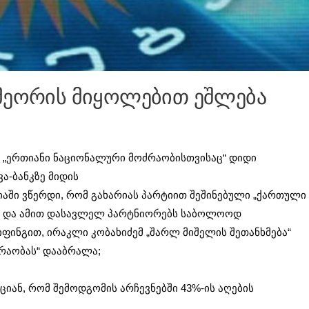
 მეორის მიყოლებით ეშლება
დ „ერთიანი ნაციონალური მოძრაობისთვისაც“ დიდი
ა-ბანკზე მიდის
ტიაში ვწერდი, რომ გახარიას პარტიით შეშინებული „ქართული
ნდა და ამით დასავლელ პარტნიორებს საბოლოოდ
ფინგით, ირაკლი კობახიძემ „შარლ მიშელის შეთანხმება“
ძრაობას“ დააბრალა;
იან, რომ შემოდგომის არჩევნებში 43%-ის აღების