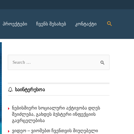
პროექტები
ჩვენს შესახებ
კონტაქტი
საინტერესოა
ნებისმიერი სოციალური აქტივობა დღეს
შეიძლება, გახდეს ბუსტერი ინფექციის
გავრცელებისა
ვიდეო – ვიომებთ ჩვენთვის მიუღებელი