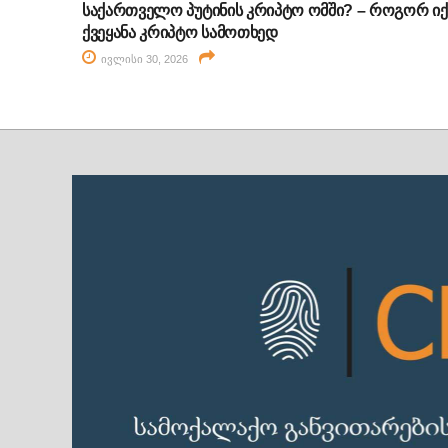
საქართველო პუტინის კრიპტო ომში? – როგორ იქ
ქვეყანა კრიპტო სამოთხედ
ივლისი 30, 2026