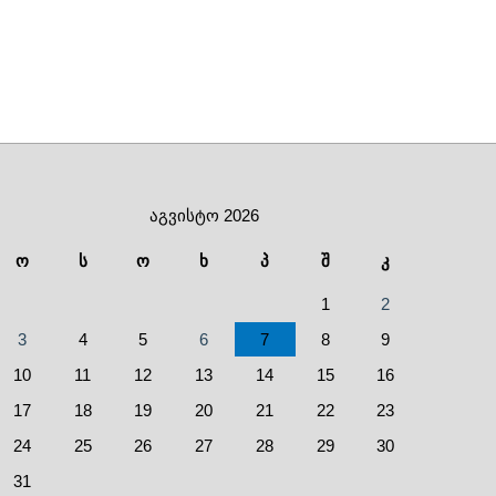
აგვისტო 2026
ო
ს
ო
ხ
პ
შ
კ
1
2
3
4
5
6
7
8
9
10
11
12
13
14
15
16
17
18
19
20
21
22
23
24
25
26
27
28
29
30
31