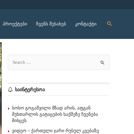
პროექტები
ჩვენს შესახებ
კონტაქტი
საინტერესოა
სოსო გოგაშვილი მზად არის, აფგან
მუხთარლის გატაცების საქმეზე ჩვენება
მისცეს
ვიდეო – ქართული ჯარი რუსულ კვებაზე