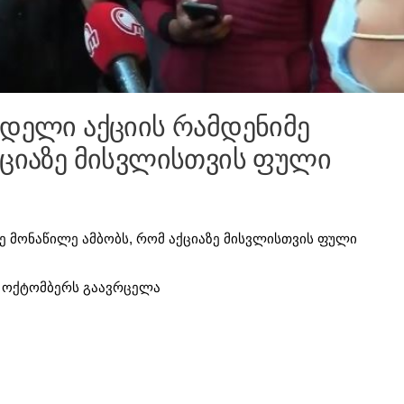
ნდელი აქციის რამდენიმე
ქციაზე მისვლისთვის ფული
ე მონაწილე ამბობს, რომ აქციაზე მისვლისთვის ფული
27 ოქტომბერს გაავრცელა