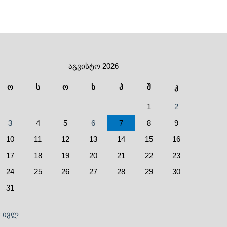
აგვისტო 2026
ო
ს
ო
ხ
პ
შ
კ
1
2
3
4
5
6
7
8
9
10
11
12
13
14
15
16
17
18
19
20
21
22
23
24
25
26
27
28
29
30
31
« ივლ