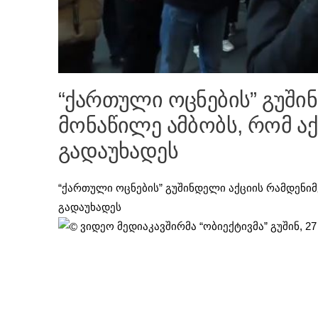
“ქართული ოცნების” გუში
მონაწილე ამბობს, რომ ა
გადაუხადეს
“ქართული ოცნების” გუშინდელი აქციის რამდენიმ
გადაუხადეს
ვიდეო მედიაკავშირმა “ობიექტივმა” გუშინ, 