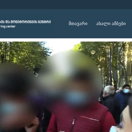
მთავარი
ახალი ამბები