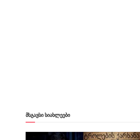
მსგავსი სიახლეები