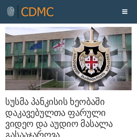
სუსმა პანკისის ხეობაში
დაკავებულთა ფარული
ვიდეო და აუდიო მასალა
გასააჯაროვა