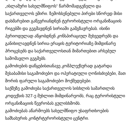
„ისლამური სახელმწიფოს“ წარმომადგენელი და
საქართველოს ემირი. ზემოხსენებული პირები სწორედ მისი
დახმარებით გაწევრიანდნენ ტერორისტული ორგანიზაციის
რიგებში და გეგმავდნენ სირიაში გამგზავრებას. ისინი
პერიოდულად აწყობდნენ კონსპირაციულ შეხვედრებს და
განიხილავდნენ სირია-ერაყის ტერიტორიაზე მიმდინარე
პროცესებს და საქართველოსთან მიმართებით არსებულ
სამომავლო გეგმებს.
გამოძიების დაწყებისთანავე კომპლექსურად გატარდა
შესაბამისი საგამოძიებო და ოპერატიული ღონისძიებები, მათ
შორის ფარული საგამოძიებო მოქმედებები.
საქმეზე გამოძიება საქართველოს სისხლის სამართლის
კოდექსის 327-ე მუხლით მიმდინარეობს, რაც ტერორისტული
ორგანიზაციის წევრობას გულისხმობს.
გამოძიებას აწარმოებს სახელმწიფო უსაფრთხოების
სამსახურის კონტრტერორისტული ცენტრი.