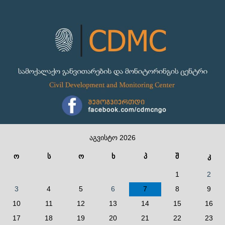
აგვისტო 2026
ო
ს
ო
ხ
პ
შ
კ
1
2
3
4
5
6
7
8
9
10
11
12
13
14
15
16
17
18
19
20
21
22
23