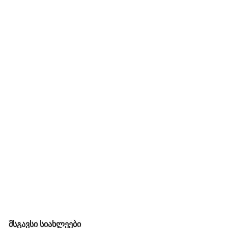
მსგავსი სიახლეები