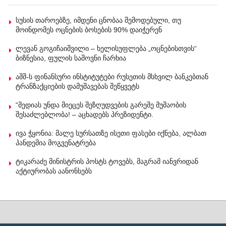
სუსის თაროებზე, იმდენი ცნობაა შემოდებული, თუ
მოინდომეს ოცნების ბოსების 90% დაიჭერენ
ლევან გოგიჩაიშვილი – ხელისუფლება „ოცნებისთვის“
ბიზნესია, ფულის საშოვნი ჩარხია
აშშ-ს ფინანსური ინსტიტუტები რუსეთის მსხვილ ბანკებთან
ტრანზაქციების დამუშავებას შეწყვეტს
“მედიას უნდა მიეცეს შეზღუდვების გარეშე მუშაობის
შესაძლებლობა! – აცხადებს პრეზიდენტი.
ივა ჭყონია: მალე სურსათზე ისეთი ფასები იქნება, ალბათ
პანდემია მოგვენატრება
ტიკარაძე მინისტრის პოსტს ტოვებს, მაგრამ იანვრიდან
აქტიურობას აანონსებს