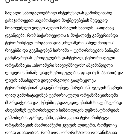
მაღალი საზოგადოებრივი ინტერესიდან გამომდინარე
ვასაჯაროვებთ საგამოძიებო მოქმედებების შედეგად
მოპოვებული ვიდეო აუდიო მასალის ნაწილს, საიდანაც
დგინდება, რომ საქართველოს 5 მოქალაქე გაწევრიანდა
ტერორისტულ ორგანიზაცია „ისლამური სახელმწიფოს“
რიგებში და გეგმავდნენ სირიაში – ტერორისტების ბანაკში
გამგზავრებას. ერთგულების დასტურად, ტერორისტული
ორგანიზაცია „ისლამური სახელმწიფოს“ ამჟამინდელი
ლიდერის წინაშე დადეს ერთგულების ფიცი (ე.წ. ბაიათი) და
ფიცის ამსახველი ვიდეორგოლი გაავრცელეს
ტერორისტებთან დაკავშირებულ პირებთან. ჯგუფის წევრები
ღიად გამოხატავდნენ ტერორისტული ორგანიზაციისადმი
მხარდაჭერას და ქუჩებში გადაადგილებისას სისტემატურად
ახდენდნენ ტერორისტული სიმბოლიკის დემონსტრირებას.
გამოძიების ფარგლებში, გამოიკვეთა ტერორისტული
ორგანიზაციის მხარდამჭერი ჯგუფის ლიდერი, რომელიც
ღიად აცხადებდა, რომ იყო ტერორისტული ორგანიზაცია