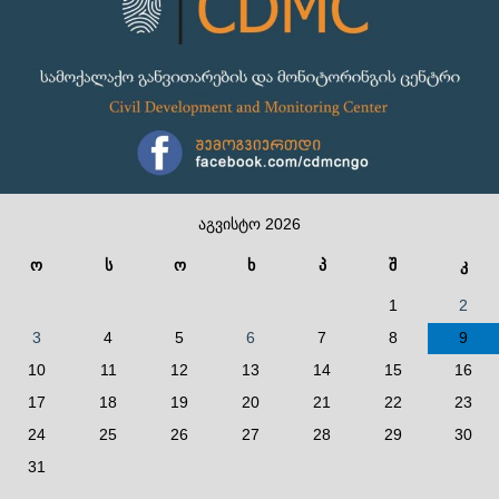
აგვისტო 2026
ო
ს
ო
ხ
პ
შ
კ
1
2
3
4
5
6
7
8
9
10
11
12
13
14
15
16
17
18
19
20
21
22
23
24
25
26
27
28
29
30
31