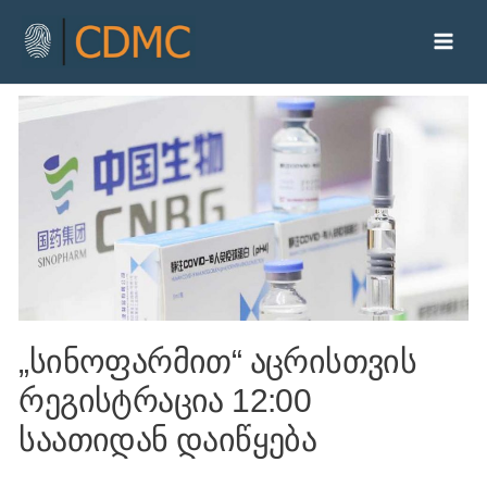
„სინოფარმით“ აცრისთვის
რეგისტრაცია 12:00
საათიდან დაიწყება