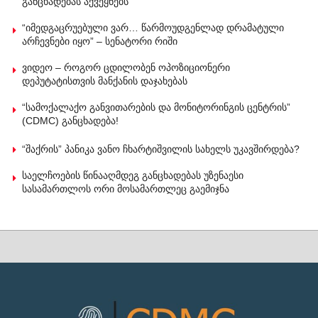
განცხადებას აქვეყნებს
“იმედგაცრუებული ვარ… წარმოუდგენლად დრამატული
არჩევნები იყო” – სენატორი რიში
ვიდეო – როგორ ცდილობენ ოპოზიციონერი
დეპუტატისთვის მანქანის დაჯახებას
“სამოქალაქო განვითარების და მონიტორინგის ცენტრის”
(CDMC) განცხადება!
“შაქრის” პანიკა ვანო ჩხარტიშვილის სახელს უკავშირდება?
საელჩოების წინააღმდეგ განცხადებას უზენაესი
სასამართლოს ორი მოსამართლეც გაემიჯნა