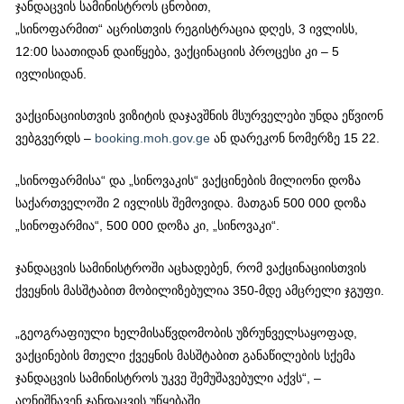
ჯანდაცვის სამინისტროს ცნობით,
„სინოფარმით“ აცრისთვის რეგისტრაცია დღეს, 3 ივლისს,
12:00 საათიდან დაიწყება, ვაქცინაციის პროცესი კი – 5
ივლისიდან.
ვაქცინაციისთვის ვიზიტის დაჯავშნის მსურველები უნდა ეწვიონ
ვებგვერდს –
booking.moh.gov.ge
ან დარეკონ ნომერზე 15 22.
„სინოფარმისა“ და „სინოვაკის“ ვაქცინების მილიონი დოზა
საქართველოში 2 ივლისს შემოვიდა. მათგან 500 000 დოზა
„სინოფარმია“, 500 000 დოზა კი, „სინოვაკი“.
ჯანდაცვის სამინისტროში აცხადებენ, რომ ​ვაქცინაციისთვის
ქვეყნის მასშტაბით მობილიზებულია 350-მდე ამცრელი ჯგუფი.
„გეოგრაფიული ხელმისაწვდომობის უზრუნველსაყოფად,
ვაქცინების მთელი ქვეყნის მასშტაბით განაწილების სქემა
ჯანდაცვის სამინისტროს უკვე შემუშავებული აქვს“, –
აღნიშნავენ ჯანდაცვის უწყებაში.