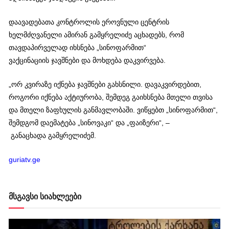
დაავადებათა კონტროლის ეროვნული ცენტრის
ხელმძღვანელი ამირან გამყრელიძე აცხადებს, რომ
თავდაპირველად იხსნება „სინოფარმით“
ვაქცინაციის ჯავშნები და მოხდება დაკვირვება.
„ორ კვირაზე იქნება ჯავშნები გახსნილი. დავაკვირდებით,
როგორი იქნება აქტიურობა, შემდეგ გაიხსნება მთელი თვისა
და მთელი ზაფხულის განმავლობაში. ვიწყებთ „სინოფარმით“,
შემდგომ დაემატება „სინოვაკი“ და „ფაიზერი“, –
განაცხადა გამყრელიძემ.
guriatv.ge
მსგავსი სიახლეები