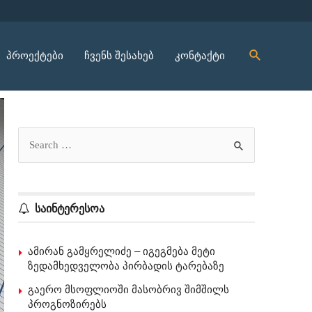
პროექტები
ჩვენს შესახებ
კონტაქტი
საინტერესოა
ამირან გამყრელიძე – იგეგმება მეტი
ზედამხედველობა პირბადის ტარებაზე
გაერო მსოფლიოში მასობრივ შიმშილს
პროგნოზირებს