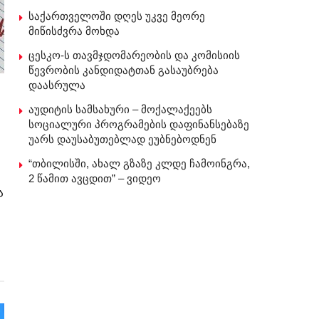
საქართველოში დღეს უკვე მეორე
მიწისძვრა მოხდა
ცესკო-ს თავმჯდომარეობის და კომისიის
წევრობის კანდიდატთან გასაუბრება
დაასრულა
აუდიტის სამსახური – მოქალაქეებს
სოციალური პროგრამების დაფინანსებაზე
უარს დაუსაბუთებლად ეუბნებოდნენ
“თბილისში, ახალ გზაზე კლდე ჩამოინგრა,
2 წამით ავცდით” – ვიდეო
ა