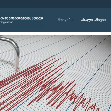
მთავარი
ახალი ამბები