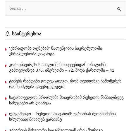
საინტერესოა
“ქართულმა ოცნებამ” წალენჯიხის საკრებულოში
უმრავლესობა დაკარგა
კორონავირუსის ახალი შემთხვევებიდან თბილისში
გამოვლინდა 376, იმერეთში – 72, შიდა ქართლში – 41
ტიპებს რამდენი ცოდვა ადევთ, რომ თვითონვე ჩამოწერეს
რა შეიძლება გაუვრცელდეთ
საქართველოს პრორუსმა მთავრობამ რუსეთის წინააღმდეგ
სანქციები არ დააწესა
ლუკაშენკო – რუსეთი სთავაზობს უკრაინას შეთანხმების
სრულიად მისაღებ ვარიანტ
გახარიას შეხვედრა სააკაშვილთან არის მორიგი