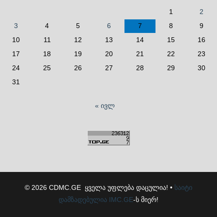
1
2
3
4
5
6
7
8
9
10
11
12
13
14
15
16
17
18
19
20
21
22
23
24
25
26
27
28
29
30
31
« ივლ
© 2026 CDMC.GE ყველა უფლება დაცულია! •
საიტი
დამზადებულია
IMC.GE
-ს მიერ!