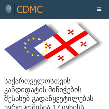
საქართველოსთვის
კანდიდატის მინიჭების
შესახებ გადაწყვეტილებას
ევროკომისია 17 ივნისს