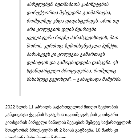
ასრულებენ. ხუთშაბათს კაბინეტების
დირექტორთა შეხვედრა გაიმართება,
რომელზეც უნდა დადასტურდეს, არის თუ
არა კოლეგიის დღის წესრიგში
ყველაფერი რიგზე პარასკევისთვის, მათ
შორის, კერძოდ, ზემოხსენებული პუნქტი.
პარასკევს კი კოლეგია გამართავს
დებატებს და გამოცხადდება დასკვნა. ეს
სტანდარტული პროცედურაა, რომელიც
მანამდეც გვქონდა”. – განაცხადა მამერმა.
2022 წლის 11 აპრილს საქართველომ მიიღო წევრობის
კანდიდატი ქვეყნის სტატუსის თვითშეფასების კითხვარი.
კითხვარის პირველი ნაწილის შევსების შემდეგ საქართველოს
მთავრობამ ბრიუსელში ის 2 მაისს გაგზავნა. 10 მაისს კი
გაიგზავნა მისი მეორე ნაწილი.