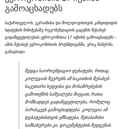
გამოაცხადებს
საქართველოს, უკრაინისა და მოლდოვისთვის კანდიდატის
სტატუსის მინიჭებაზე რეკომენდაციის გაცემის შესახებ
გადაწყვეტილებას ევროკომისია 17 ივნისს გამოაცხადებს –
ამის შესახებ ევროკომისიის პრესმდივანმა, ერიკ მამერმა,
განაცხადა.
შედგა საორიენტაციო დებატები, რითაც
კოლეგიის წევრებს ამ საკითხის შესახებ
საკუთარი ხედვისა და მოსაზრებების
გამოთქმის საშუალება მიეცათ, რათა
მომზადდეს გადაწყვეტილება, რომელიც
პარასკევს გამოცხადდება. კოლეგია ამ
დებატებისთვის ემზადება, შესაბამისი
სამსახურები კი, დოკუმენტების შედგენას