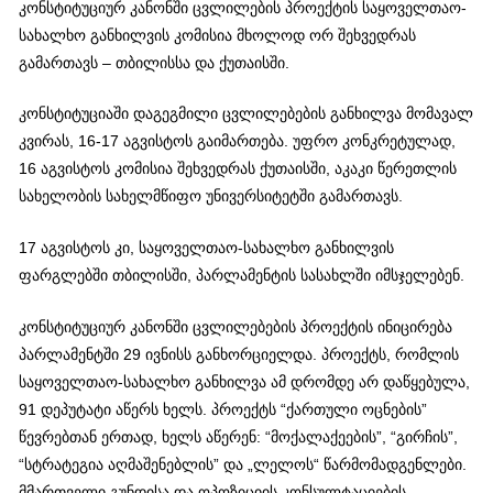
კონსტიტუციურ კანონში ცვლილების პროექტის საყოველთაო-
სახალხო განხილვის კომისია მხოლოდ ორ შეხვედრას
გამართავს – თბილისსა და ქუთაისში.
კონსტიტუციაში დაგეგმილი ცვლილებების განხილვა მომავალ
კვირას, 16-17 აგვისტოს გაიმართება. უფრო კონკრეტულად,
16 აგვისტოს კომისია შეხვედრას ქუთაისში, აკაკი წერეთლის
სახელობის სახელმწიფო უნივერსიტეტში გამართავს.
17 აგვისტოს კი, საყოველთაო-სახალხო განხილვის
ფარგლებში თბილისში, პარლამენტის სასახლში იმსჯელებენ.
კონსტიტუციურ კანონში ცვლილებების პროექტის ინიცირება
პარლამენტში 29 ივნისს განხორციელდა. პროექტს, რომლის
საყოველთაო-სახალხო განხილვა ამ დრომდე არ დაწყებულა,
91 დეპუტატი აწერს ხელს. პროექტს “ქართული ოცნების”
წევრებთან ერთად, ხელს აწერენ: “მოქალაქეების”, “გირჩის”,
“სტრატეგია აღმაშენებლის” და „ლელოს“ წარმომადგენლები.
მმართველი გუნდისა და ოპოზიციის კონსულტაციების