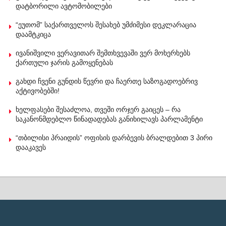
დატბორილი ავტომობილები
“ეუთომ” საქართველოს შესახებ უმძიმესი დეკლარაცია
დაამტკიცა
ივანიშვილი ვერავითარ შემთხვევაში ვერ მოხერხებს
ქართული ჯარის გამოყენებას
გახდი ჩვენი გუნდის წევრი და ჩაერთე საზოგადოებრივ
აქტივობებში!
ხელფასები შესაძლოა, თვეში ორჯერ გაიცეს – რა
საკანონმდებლო წინადადებას განიხილავს პარლამენტი
“თბილისი პრაიდის” ოფისის დარბევის ბრალდებით 3 პირი
დააკავეს