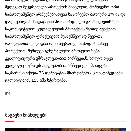
შედეგად შეჯერებული პროექტის მიხედვით, მომდევნო ორი
საპარლამენტო არჩევნებისთვის საარჩევნო ბარიერი 2%-ია და
დადგენილია მანდატების პროპორციული განაწილების წესი.
საკონსტიტუციო ცვლილებების პროექტის მეორე პუნქტით,
საპარლამენტო ფრაქციების შესაქმნელად წევრთა
რაოდენობა შვიდიდან ოთხ წევრამდე ჩამოდის. ამავე
პროექტით, შემდეგი გენერალური პროკურორები
კვალიფიციური უმრავლესობით აირჩევიან, ხოლო თუკი
კვალიფიციური უმრავლესობით არჩევა ვერ მოხდება,
საკმარისი იქნება 76 დეპუტატის მხარდაჭერა. კონსტიტუციაში
ცვლილებებს 113 ხმა სჭირდება.
IPN
მსგავსი სიახლეები