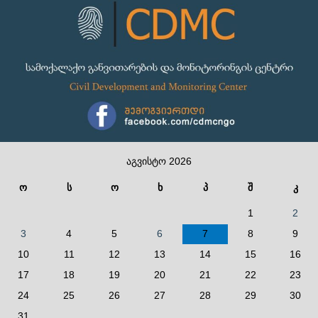
აგვისტო 2026
ო
ს
ო
ხ
პ
შ
კ
1
2
3
4
5
6
7
8
9
10
11
12
13
14
15
16
17
18
19
20
21
22
23
24
25
26
27
28
29
30
31