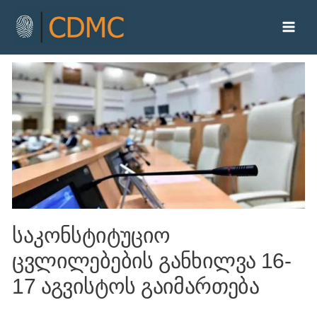
საკონსტიტუციო
ცვლილებების განხილვა 16-
17 აგვისტოს გაიმართება