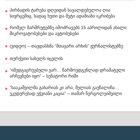
პირბადის ტარება დღეიდან სავალდებულოა ღია
სივრცეშიც, სადაც ხუთი და მეტი ადამიანი იკრიბება
რომელ მარშრუტებზე იმოძრავებს 15 აპრილიდან ახალი
მიკროვატობუსები და ავტობუსები
(ვიდეო) – თავდასხმა “მთავარი არხის” ჟურნალისტებზე
თურქეთი სახელს იცვლის
“იმედგაცრუებული ვარ… წარმოუდგენლად დრამატული
არჩევნები იყო” – სენატორი რიში
“სააკაშვილმა გახარიას კი არა, მელიას გაუჩალიჩა…
უკუდურესად ეჭვიანი კაცია” – თამარ ჩერგოლეიშვილი