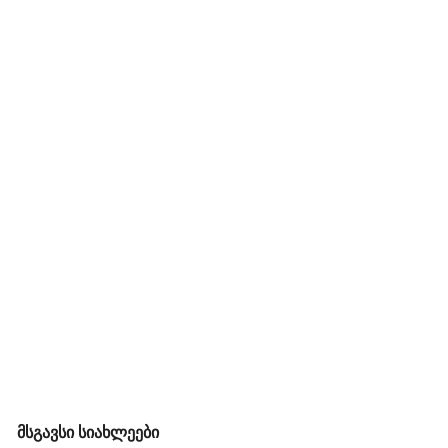
მსგავსი სიახლეები