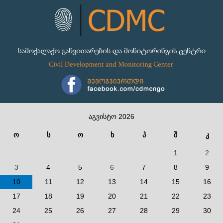
აგვისტო 2026
ო
ს
ო
ხ
პ
შ
კ
1
2
3
4
5
6
7
8
9
10
11
12
13
14
15
16
17
18
19
20
21
22
23
24
25
26
27
28
29
30