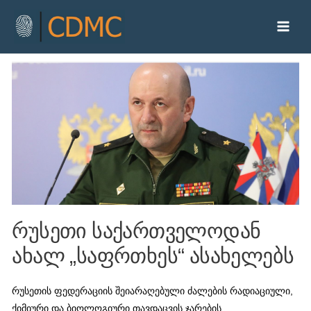
რუსეთი საქართველოდან
ახალ „საფრთხეს“ ასახელებს
რუსეთის ფედერაციის შეიარაღებული ძალების რადიაციული,
ქიმიური და ბიოლოგიური თავდაცვის ჯარების