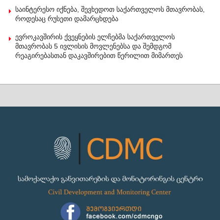
საინტერესო იქნება, შევხედოთ საქართველოს მთავრობას,
როდესაც რუსეთი დამარცხდება
ევროკავშირის ქვეყნების ელჩებმა საქართველოს
მთავრობას 5 ივლისის მოვლენებსა და შემდგომ
რეაგირებასთან დაკავშირებით წერილით მიმართეს