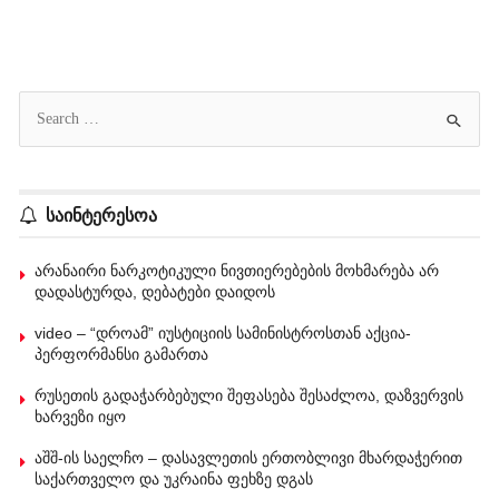
საინტერესოა
არანაირი ნარკოტიკული ნივთიერებების მოხმარება არ
დადასტურდა, დებატები დაიდოს
video – “დროამ” იუსტიციის სამინისტროსთან აქცია-
პერფორმანსი გამართა
რუსეთის გადაჭარბებული შეფასება შესაძლოა, დაზვერვის
ხარვეზი იყო
აშშ-ის საელჩო – დასავლეთის ერთობლივი მხარდაჭერით
საქართველო და უკრაინა ფეხზე დგას