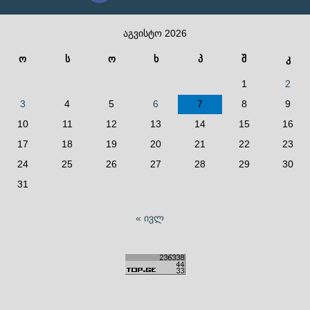
აგვისტო 2026
ო
ს
ო
ხ
პ
შ
კ
1
2
3
4
5
6
7
8
9
10
11
12
13
14
15
16
17
18
19
20
21
22
23
24
25
26
27
28
29
30
31
« ივლ