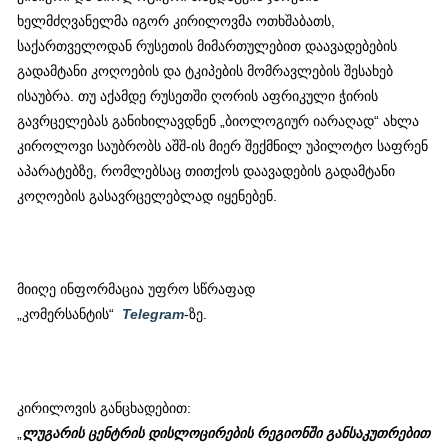
ხელმძღვანელმა იგორ კირილოვმა ოთხშაბათს,
საქართველოდან რუსეთის მიმართულებით დაავადებების
გადამტანი კოღოების და ტკიპების მომრავლების შესახებ
ისაუბრა. თუ აქამდე რუსეთში ღორის აფრიკული ჭირის
გავრცელებას განიხილავდნენ „ბიოლოგიურ იარაღად“ ახლა
კიროლოვი საუბრობს აშშ-ის მიერ შექმნილ უპილოტო საფრენ
აპარატებზე, რომლებსაც თითქოს დაავადების გადამტანი
კოღოების გასავრცელებლად იყენებენ.
მიიღე ინფორმაცია უფრო სწრაფად
„კომერსანტის“
Telegram
-ზე.
კირილოვის განცხადებით:
„
ლუგარის
ცენტრის
დისლოცირების
რეგიონში
განსაკუთრებით