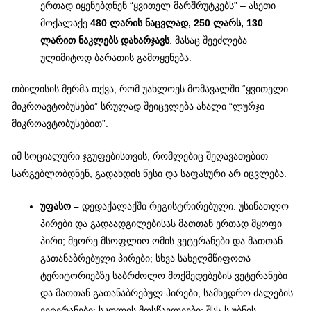
ერთად იყენებდნენ “ყვითელ მარშრუტკებს” – ასეთი
მოქალაქე
480 ლარის ნაცვლად, 250 ლარს, 130
ლარით ნაკლებს დახარჯავს
. მასაც შეეძლება
ულიმიტოდ ბარათის გამოყენება.
თბილისის მერმა თქვა, რომ უახლოეს მომავალში “ყვითელი
მიკროავტობუსები” სრულად შეიცვლება ახალი “ლურჯი
მიკროავტობუსებით”.
იმ სოციალური ჯგუფებისთვის, რომლებიც შეღავათებით
სარგებლობდნენ, გადახდის წესი და საფასური არ იცვლება.
უფასო –
დედაქალაქში რეგისტრირებული: უსინათლო
პირები და გადაადგილებისას მათთან ერთად მყოფი
პირი; მეორე მსოფლიო ომის ვეტერანები და მათთან
გათანაბრებული პირები; სხვა სახელმწიფოთა
ტერიტორიებზე საბრძოლო მოქმედებების ვეტერანები
და მათთან გათანაბრებულ პირები; სამხედრო ძალების
ვეტერანები; სკოლის მოსწავლეები; შსს-ს უბნის