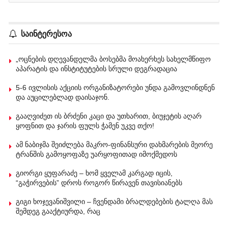
საინტერესოა
„ოცნების დღევანდელმა ბოსებმა მოახერხეს სახელმწიფო
აპარატის და ინსტიტუტების სრული დეგრადაცია
5-6 ივლისის აქციის ორგანიზატორები უნდა გამოვლინდნენ
და აუცილებლად დაისაჯონ.
გააღვიძეთ ის ბრძენი კაცი და უთხარით, ბიუჯეტის აღარ
ყოფნით და ჯარის ფულს ჭამენ უკვე თქო!
ამ ნაბიჯმა შეიძლება მაკრო-ფინანსური დახმარების მეორე
ტრანშის გამოყოფაზე უარყოფითად იმოქმედოს
გიორგი ყუფარაძე – ხომ ყველამ კარგად იცის,
“გაჭირვების” დროს როგორ წირავენ თავისიანებს
გიგი ხოჯევანიშვილი – ჩვენდამი ბრალდებების ტალღა მას
შემდეგ გააქტიურდა, რაც