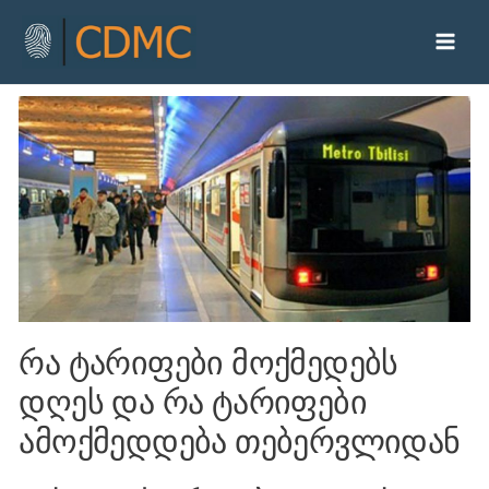
რა ტარიფები მოქმედებს
დღეს და რა ტარიფები
ამოქმედდება თებერვლიდან