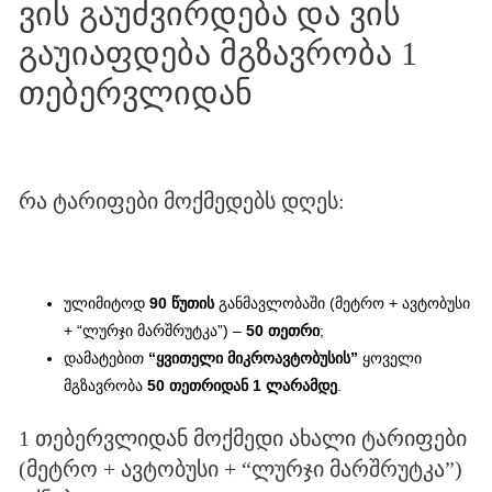
ვის გაუძვირდება და ვის
გაუიაფდება მგზავრობა 1
თებერვლიდან
რა ტარიფები მოქმედებს დღეს:
ულიმიტოდ
90 წუთის
განმავლობაში (მეტრო + ავტობუსი
+ “ლურჯი მარშრუტკა”) –
50 თეთრი
;
დამატებით
“ყვითელი მიკროავტობუსის”
ყოველი
მგზავრობა
50 თეთრიდან 1 ლარამდე
.
1 თებერვლიდან მოქმედი ახალი ტარიფები
(მეტრო + ავტობუსი + “ლურჯი მარშრუტკა”)