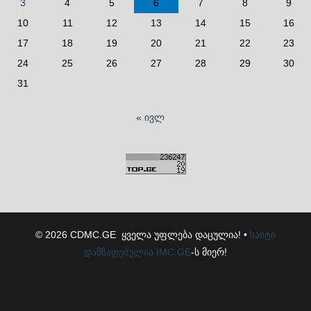
3
4
5
6
7
8
9
10
11
12
13
14
15
16
17
18
19
20
21
22
23
24
25
26
27
28
29
30
31
« ივლ
© 2026 CDMC.GE ყველა უფლება დაცულია! •
საიტი
დამზადებულია
IMC.GE
-ს მიერ!