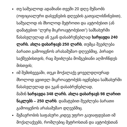
თუ საშუალოდ ადამიანი თვეში 20 დღე მუშაობს
(ოფიციალური დასვენების დღეების გათვალისწინებით),
საშუალოდ ის მხოლოდ მეტროთი და ავტობუსით (ან
დამატებით “ლურჯ მიკროავტობუსით”) სამსახურში
წასასვლელად ან უკან დასაბრუნებლად
ხარჯავდა 240
ლარს. ახლა დახარჯავს 250 ლარს
, თუმცა შეეძლება
ბარათი გამოიყენოს არასამუშაო დღეებშიც, პირადი
საქმეებისთვის, რაც შეიძლება მომგებიანი აღმოჩნდეს
მისთვის;
იმ შემთხვევაში, თუკი მოქალაქე ყოველდღიურად
მხოლოდ ყვითელ მიკროავტობუსს იყენებდა სამსახურში
წასასვლელად და უკან დასაბრუნებლად,
მაშინ
ხარჯავდა 348 ლარს. ახლა დახარჯავს 98 ლარით
ნაკლებს – 250 ლარს
. დამატებით შეეძლება ბარათი
გამოიყენოს არასამუშაო დღეებშიც.
მგზავრობის საფასური კიდევ უფრო გაუიაფდებათ იმ
მოქალაქეებს, რომლებიც მეტროსთან და ავტობუსთან