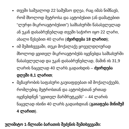
თვეში საშუალოდ 22 სამუშაო დღეა, რაც იმას ნიშნავს,
რომ მხოლოდ მეტროსა და ავტობუსით (ან დამატებით
“ლურჯი მიკროავტობუსით”) სამსახურში წასასვლელად
ან უკან დასაბრუნებლად თვეში საჭირო იყო 22 ლარი,
ახალი წესებით 40 ლარი (
ძვირდება 18 ლარით
);
იმ შემთხვევაში, თუკი მოქალაქე ყოველდღიურად
მხოლოდ ყვითელ მიკროავტობუსს იყენებდა სამსახურში
წასასვლელად და უკან დასაბრუნებლად, მაშინ ის 31,9
ლარის ნაცვლად 40 ლარს გადაიხდის –
ძვირდება
დღეში 8,1 ლარით
;
მგზავრობის საფასური გაუიაფდებათ იმ მოქალაქეებს,
რომლებიც მეტროსთან და ავტობუსთან ერთად
იყენებდნენ “ყვითელ მარშრუტკებს” – 44 ლარის
ნაცვლად ისინი 40 ლარს გადაიხდიან (
გაიაფება მინიმუმ
4 ლარით
).
ულიმიტო 1-წლიანი ბარათის შეძენის შემთხვევაში: