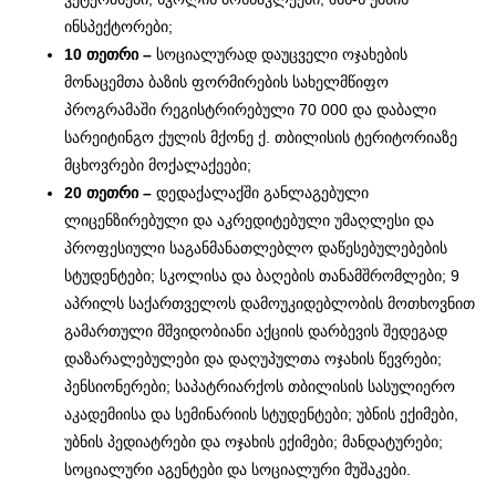
ინსპექტორები;
10 თეთრი –
სოციალურად დაუცველი ოჯახების
მონაცემთა ბაზის ფორმირების სახელმწიფო
პროგრამაში რეგისტრირებული 70 000 და დაბალი
სარეიტინგო ქულის მქონე ქ. თბილისის ტერიტორიაზე
მცხოვრები მოქალაქეები;
20 თეთრი –
დედაქალაქში განლაგებული
ლიცენზირებული და აკრედიტებული უმაღლესი და
პროფესიული საგანმანათლებლო დაწესებულებების
სტუდენტები; სკოლისა და ბაღების თანამშრომლები; 9
აპრილს საქართველოს დამოუკიდებლობის მოთხოვნით
გამართული მშვიდობიანი აქციის დარბევის შედეგად
დაზარალებულები და დაღუპულთა ოჯახის წევრები;
პენსიონერები; საპატრიარქოს თბილისის სასულიერო
აკადემიისა და სემინარიის სტუდენტები; უბნის ექიმები,
უბნის პედიატრები და ოჯახის ექიმები; მანდატურები;
სოციალური აგენტები და სოციალური მუშაკები.