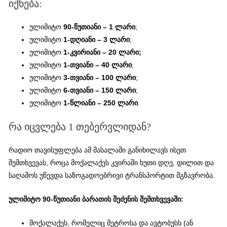
იქნება:
ულიმიტო
90-წუთიანი – 1 ლარი
;
ულიმიტო
1-დღიანი – 3 ლარი
;
ულიმიტო
1-კვირიანი – 20 ლარი;
ულიმიტო
1-თვიანი – 40 ლარი
;
ულიმიტო
3-თვიანი – 100 ლარი
;
ულიმიტო
6-თვიანი – 150 ლარი
;
ულიმიტო
1-წლიანი – 250 ლარი
.
რა იცვლება 1 თებერვლიდან?
რადიო თავისუფლება ამ მასალაში განიხილავს ისეთ
შემთხვევას, როცა მოქალაქეს კვირაში ხუთი დღე, დილით და
საღამოს უწევდა საზოგადოებრივი ტრანსპორტით მგზავრობა.
ულიმიტო 90-წუთიანი ბარათის შეძენის შემთხვევაში:
მოქალაქეს, რომელიც მეტროსა და ავტობუსს (ან