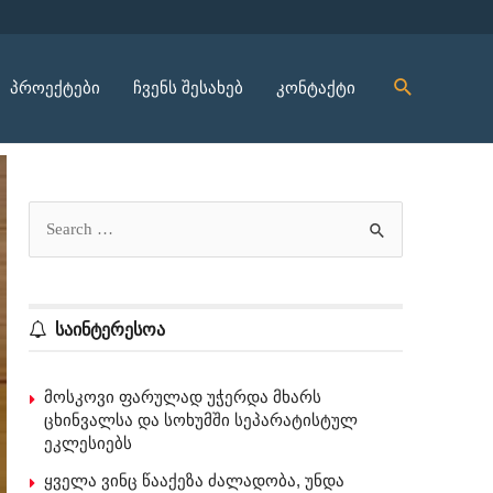
პროექტები
ჩვენს შესახებ
კონტაქტი
საინტერესოა
მოსკოვი ფარულად უჭერდა მხარს
ცხინვალსა და სოხუმში სეპარატისტულ
ეკლესიებს
ყველა ვინც წააქეზა ძალადობა, უნდა