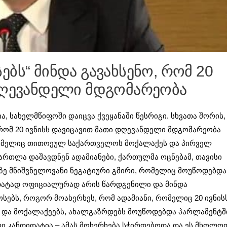
ბს“ მინდა გავახსენო, რომ 20
 დღევანდელი მდგომარეობა
ა, სახელმწიფოში დაიცვა ქვეყანაში წესრიგი. სხვათა შორის,
 რომ 20 ივნისს დავიცავით მათი დღევანდელი მდგომარეობა
 რომელიც თითოეულ საქართველოს მოქალაქეს და პირველ
მართლა დაშავდნენ ადამიანები, ქართულმა ოცნებამ, თავისი
ლაზე მნიშვნელოვანი ნეგატიური გმირი, რომელიც მოუწოდებდა
იდატად ოფიციალურად არის წარდგენილი და მინდა
სებს, როგორ მოახერხეს, რომ ადამიანი, რომელიც 20 ივნის
 და მოქალაქეებს, ახალგაზრდებს მოუწოდებდა პარლამენტშ
ი კანდიდატია – ამას მოხერხება სჭირდებოდა და ეს მხოლო