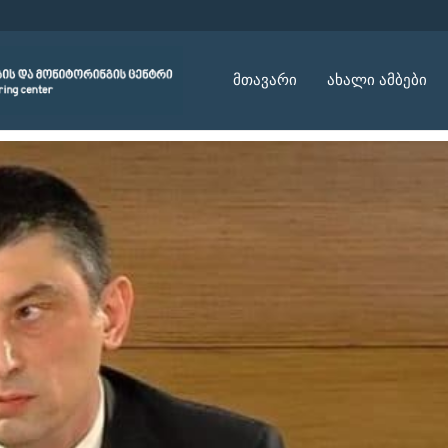
მთავარი
ახალი ამბები