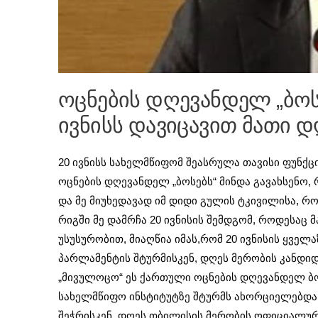
ოცნების დღევანდელ „ბოსე
ივნისს დავიცავით მათი
20 ივნისს სახელმწიფომ შეასრულა თავისი ფუნქცი
ოცნების დღევანდელ „ბოსებს“ მინდა გავახსენო,
და მე მიუხედავად იმ დიდი გულის ტკივილისა,
რიგში მე დამრჩა 20 ივნისის შემდგომ, როდესაც 
უსუსურობით, მიაღწია იმას,რომ 20 ივნისის ყვე
პარლამენტის შტურმისკენ, დღეს მერობის კანდ
„მივულოცო“ ეს ქართული ოცნების დღევანდელ ბო
სახელმწიფო ინსტიტუტზე შტურმს ახორციელებდა
შეჭრისკენ, დღეს თბილისის მერობის ოფიციალურ