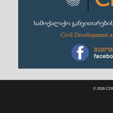
© 2026 CD