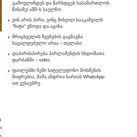
გამოვლინდეს და წარსდგეს სასამართლოს
წინაშე! აშშ–ს საელჩო
ვინ არის პირი, ვინც მიხეილ სააკაშვილს
“ჩიტი” უწოდა და აგინა
მრიცხველის ჩვენების გაგზავნა
სავალდებულო არაა – თელასი
დაპირისპირება პარლამენტის სხდომათა
დარბაზში – video
ფაილებში ჩემი სატელეფონო მოსმენის
შიფრებია, მამა ანდრია სარიას WhatsApp-
ით ვესაუბრე
ს
ი
დ