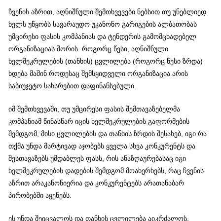
ჩვენის აზრით, აღნიშნული შემთხვევები ნებსით თუ უნებლიედ
ხელს უწყობს სავარაუდო უკანონო გარიგების ალბათობას
უმცირესი ფასის კომპანიას და ტენდერის გამომცხადებელ
ორგანიზაციას შორის. როგორც წესი, აღნიშნული
ხელშეკრულების (თანხის) ცვლილება (როგორც წესი ზრდა)
ხდება მაშინ როდესაც შემსყიდველი ორგანიზაცია არის
საბიუჯეტო სახსრებით დაფინანსებული.
იმ შემთხვევაში, თუ უმცირესი ფასის შემთავაზებელმა
კომპანიამ წინასწარ იცის ხელშეკრულების გაფორმების
შემდგომ, მისი ცვლილების და თანხის ზრდის შესახებ, იგი რა
თქმა უნდა მარტივად აჯობებს ყველა სხვა კონკურენტს და
შესთავაზებს უმდაბლეს ფასს, რის ანაზღაურებასაც იგი
ხელშეკრულების დადების შემდგომ მოახერხებს, რაც ჩვენის
აზრით არაკანონიერია და კონკურენტებს არათანაბარ
პირობებში აყენებს.
ეს უნდა შეიცვალოს და თანხის ცვლილება აიკრძალოს.