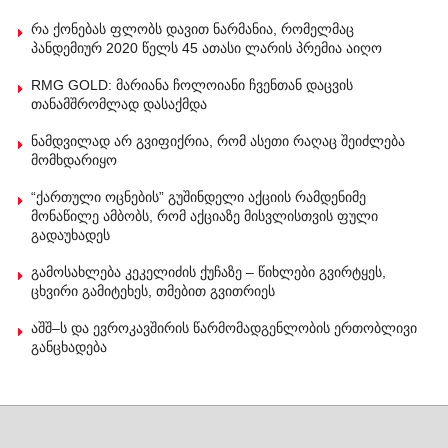
რა ქონებას ფლობს დავით ნარმანია, რომელმაც
პანდემიურ 2020 წელს 45 ათასი ლარის პრემია აიღო
RMG GOLD: მარიანა ჩოლოიანი ჩვენთან დაცვის
თანამშრომლად დასაქმდა
ნამდვილად არ გვიფიქრია, რომ ასეთი რაღაც შეიძლება
მომხდარიყო
“ქართული ოცნების” გუშინდელი აქციის რამდენიმე
მონაწილე ამბობს, რომ აქციაზე მისვლისთვის ფული
გადაუხადეს
გამოსახლება კეკელიძის ქუჩაზე – წიხლები გვირტყეს,
ცხვირი გამიტეხეს, თმებით გვითრიეს
აშშ–ს და ევროკავშირის წარმომადგენლობის ერთობლივი
განცხადება