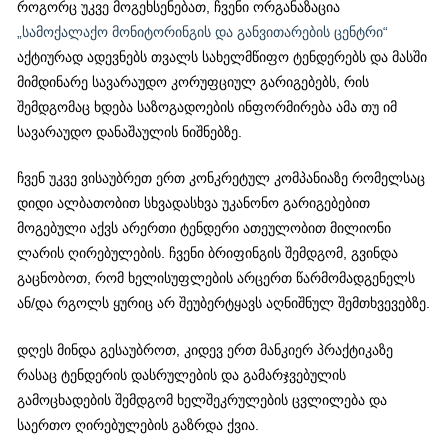
როგორც უკვე მოგეხსენებათ, ჩვენი ორგანაზაცია
„სამოქალაქო მონიტორინგის და განვითარების ცენტრი“
აქტიურად ადევნებს თვალს სახელმწიფო ტენდერებს და მასში
მიმდინარე სავარაუდო კორუფციულ გარიგებებს, რის
შემდგომაც ხდება საზოგადოების ინფორმირება ამა თუ იმ
სავარაუდო დანაშაულის ნიშნებზე.
ჩვენ უკვე ვისაუბრეთ ერთ კონკრეტულ კომპანიაზე რომელსაც
დიდი ალბათობით სხვადასხვა უკანონო გარიგებებით
მოგებული აქვს არერთი ტენდერი ათეულობით მილიონი
ლარის ღირებულების. ჩვენი ბრიფინგის შემდგომ, გვინდა
გაცნობოთ, რომ ხელისუფლების არცერთ წარმომადგენელს
ან/და რგოლს ყურიც არ შეუბერტყავს აღნიშნულ შემთხვევებზე.
დღეს მინდა გესაუბროთ, კიდევ ერთ მანკიერ პრაქტიკაზე
რასაც ტენდერის დასრულების და გამარჯვებულის
გამოცხადების შემდგომ ხელშეკრულების ცვლილება და
საერთო ღირებულების გაზრდა ქვია.