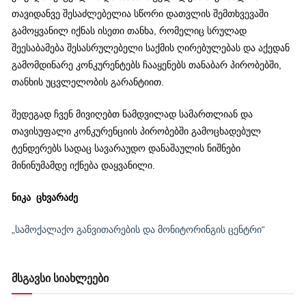
თავიდანვე შესაძლებელია სწორი დათვლის შემთხვევაში
გამოყვანილ იქნას ისეთი თანხა, რომელიც სრულად
შეესაბამება შესასრულებელი საქმის ღირებულებას და აქედან
გამომდინარე კონკურენტებს ჩააყენებს თანაბარ პირობებში,
თანხის უცვლელობის გარანტიით.
შედეგად ჩვენ მივიღებთ ნამდვილად სამართლიან და
თავისუფალი კონკურენციის პირობებში გამოცხადებულ
ტენდერებს სადაც სავარაუდო დანაშაულის ნიშნები
მინინუმამდე იქნება დაყვანილი.
ნიკა ცხვარაძე
„სამოქალაქო განვითარების და მონიტორინგის ცენტრი“
მსგავსი სიახლეები