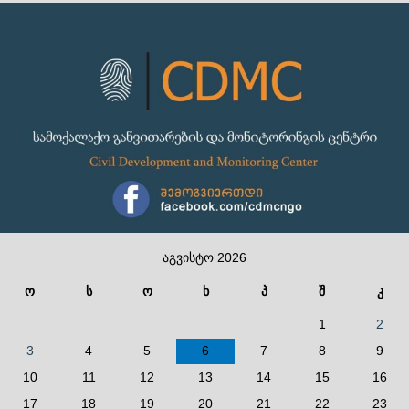
აგვისტო 2026
ო
ს
ო
ხ
პ
შ
კ
1
2
3
4
5
6
7
8
9
10
11
12
13
14
15
16
17
18
19
20
21
22
23