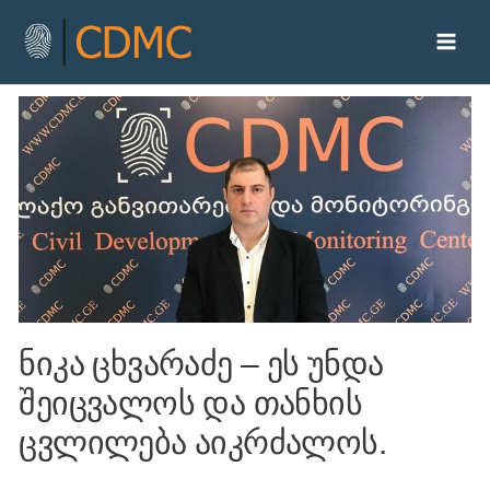
ნიკა ცხვარაძე – ეს უნდა
შეიცვალოს და თანხის
ცვლილება აიკრძალოს.