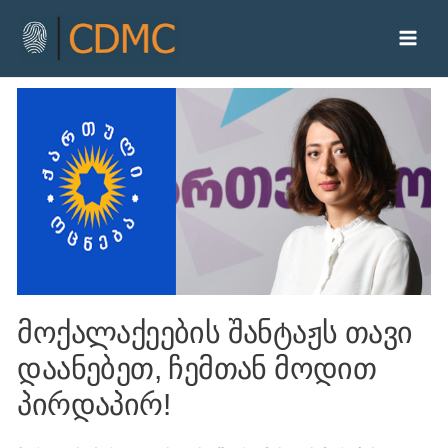
მოქალაქეების შანტაჟს თავი
დაანებეთ, ჩემთან მოდით
პირდაპირ!