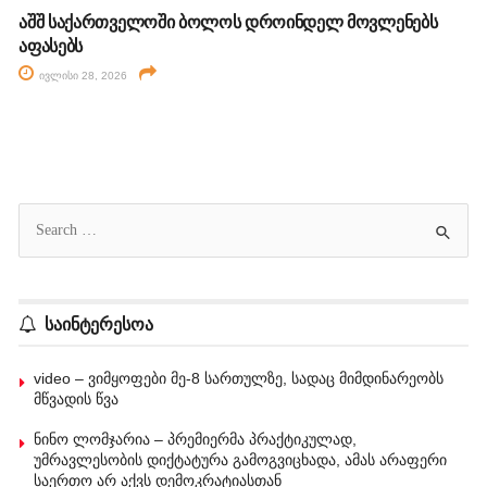
აშშ საქართველოში ბოლოს დროინდელ მოვლენებს
აფასებს
ივლისი 28, 2026
საინტერესოა
video – ვიმყოფები მე-8 სართულზე, სადაც მიმდინარეობს
მწვადის წვა
ნინო ლომჯარია – პრემიერმა პრაქტიკულად,
უმრავლესობის დიქტატურა გამოგვიცხადა, ამას არაფერი
საერთო არ აქვს დემოკრატიასთან