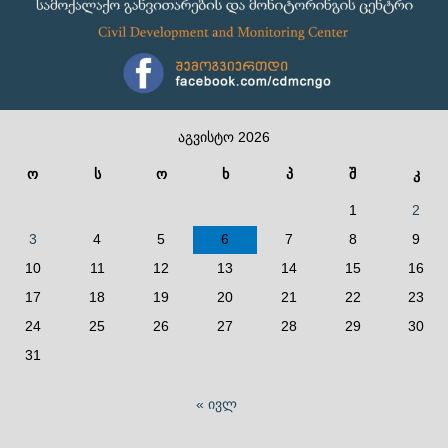
აგვისტო 2026
ო
ს
ო
ხ
პ
შ
კ
1
2
3
4
5
6
7
8
9
10
11
12
13
14
15
16
17
18
19
20
21
22
23
24
25
26
27
28
29
30
31
« ივლ