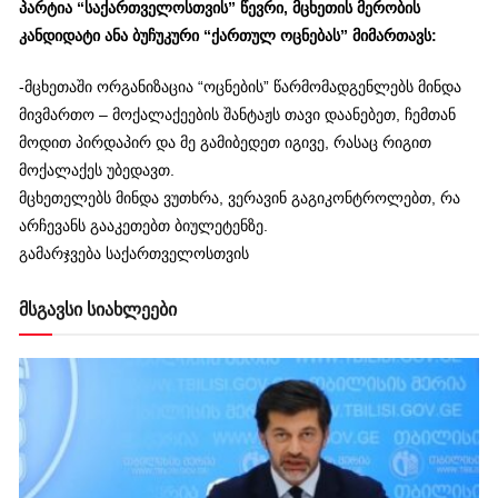
პარტია “საქართველოსთვის” წევრი, მცხეთის მერობის
კანდიდატი ანა ბუჩუკური “ქართულ ოცნებას” მიმართავს:
-მცხეთაში ორგანიზაცია “ოცნების” წარმომადგენლებს მინდა
მივმართო – მოქალაქეების შანტაჟს თავი დაანებეთ, ჩემთან
მოდით პირდაპირ და მე გამიბედეთ იგივე, რასაც რიგით
მოქალაქეს უბედავთ.
მცხეთელებს მინდა ვუთხრა, ვერავინ გაგიკონტროლებთ, რა
არჩევანს გააკეთებთ ბიულეტენზე.
გამარჯვება საქართველოსთვის
მსგავსი სიახლეები