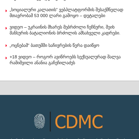
„სოციალური კალათის“ ვებპლატფორმის შესაქმნელად
მთავრობამ 53 000 ლარი გამოყო – დეტალები
ვიდეო – უკრაინის მხარეს მებრძოლი ჩეჩნური, შეიხ
მანსურის ბატალიონის ბრძოლის ამსახველი კადრები.
„ოცნებამ“ ბათუმში საჩივრების წერა დაიწყო
+18 ვიდეო – როგორ ავიწროებს სექსუალურად შალვა
რამიშვილი ანანია გაჩეჩილაძეს