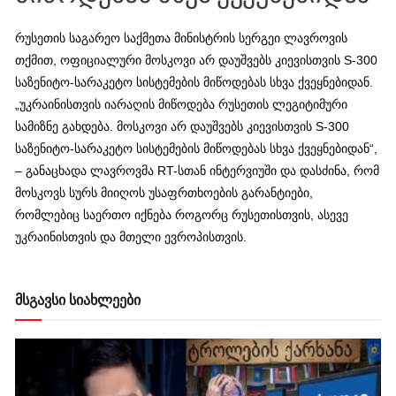
რუსეთის საგარეო საქმეთა მინისტრის სერგეი ლავროვის
თქმით, ოფიციალური მოსკოვი არ დაუშვებს კიევისთვის S-300
საზენიტო-სარაკეტო სისტემების მიწოდებას სხვა ქვეყნებიდან.
„უკრაინისთვის იარაღის მიწოდება რუსეთის ლეგიტიმური
სამიზნე გახდება. მოსკოვი არ დაუშვებს კიევისთვის S-300
საზენიტო-სარაკეტო სისტემების მიწოდებას სხვა ქვეყნებიდან“,
– განაცხადა ლავროვმა RT-სთან ინტერვიუში და დასძინა, რომ
მოსკოვს სურს მიიღოს უსაფრთხოების გარანტიები,
რომლებიც საერთო იქნება როგორც რუსეთისთვის, ასევე
უკრაინისთვის და მთელი ევროპისთვის.
მსგავსი სიახლეები