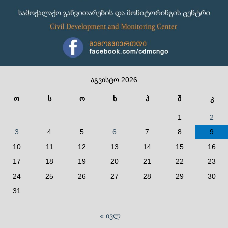
აგვისტო 2026
ო
ს
ო
ხ
პ
შ
კ
1
2
3
4
5
6
7
8
9
10
11
12
13
14
15
16
17
18
19
20
21
22
23
24
25
26
27
28
29
30
31
« ივლ