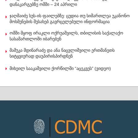
დანაკარგებზე ომში – 24 აპრილი
ჯაღმაიძე სუს-ის ფაილებზე: ცუდია თუ სიმართლეა უკანონო
მოსმენების შესახებ გავრცელებული ინფორმაცია
ომში მყოფ ირაკლი ოქრუაშვილს, თბილისის საქალაქო
სასამართლოში იბარებენ
მამუკა მდინარაძე და ანა ნაცვლიშვილი ერთმანეთს
სიტყვიერად დაუპირისპირდნენ
მიხეილ სააკაშვილი ქორწილში “აცეკვეს” (ვიდეო)