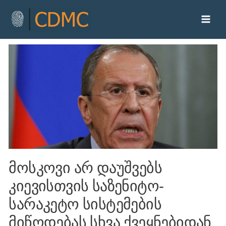
მოსკოვი არ დაუშვებს
კიევისთვის საზენიტო-
სარაკეტო სისტემების
მიწოდებას სხვა ქვეყნებიდან