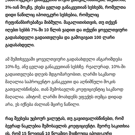
3%-იან შოკზე, ეხება ცვლად განაკვეთიან სესხებს, რომელთა
დიდი ნაწილიც იპოთეკური სესხებია, რომელიც
რეფინანსირებაზეა მიბმული. მაგალითისთვის, თუ თქვენ
იღებთ სესხს 7%-ში 10 წლის ვადით და თქვენი ყოველთვიური
გადასახდელი გადაითვლება და გამოგივათ 100 ლარი
გადასახდელი.
ამ შემთხვევაში ყოველთვიური გადასახდელი ანგარიშდება
10%-ზე, ანუ ცვლად განაკვეთიან სესხზე. რეალურად, 10%-ში
გადაითვლება დღეის მდგომარეობით, ლარში საკმაოდ
მაღალია საპროცენტო განაკვეთი და აღნიშნული შოკის
გათვალისწინება, თან შემოსავლის კოეფიციენტიც საკმაოდ
მაღალია. ამიტომ, ლარში მოახდენს ეფექტს თუმცა დიდად
არა, ეს იქნება ძალიან მცირე ნაწილი.
რაც შეეხება უცხოურ ვალუტას, თუ გავითვალისწინებთ, რომ
ბევრად ნაკლებია შემოსავლის კოეფიციენტი. მეორე საკითხია
ის, რომ 15 წლიდან 10 წლამდე შეიზღუდა იპოთეკური