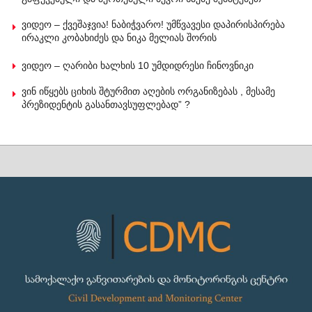
ვიდეო – ქვეშაჯვია! ნაბიჭვარო! უმწვავესი დაპირისპირება
ირაკლი კობახიძეს და ნიკა მელიას შორის
ვიდეო – ღარიბი ხალხის 10 უმდიდრესი ჩინოვნიკი
ვინ იწყებს ციხის შტურმით აღების ორგანიზებას , მესამე
პრეზიდენტის გასანთავსუფლებად” ?