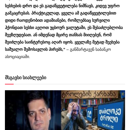
სესხების დრო და ეს გადაწყვეტილება ნიშნავს, კიდევ უფრო
გამკაცრებას. პრაქტიკულად, ყველა ამ გადაწყვეტილებით
დიდი რაოდენობით ადამიანები, რომლებსაც სურვილი
ჰქონდათ სესხი აეღოთ უცხოურ ვალუტაში, ეს შესაძლებლობა
შეეზღუდებათ. ან იმდენად მცირე თანხას მიიღებენ, რომ
შეიძლება საინტერესოც აღარ იყოს. ყველაზე მეტად შეეხება
საშუალო შემოსავლის პირებს,“
– განმარტავენ საბანკო
ასოციაციაში.
მსგავსი სიახლეები