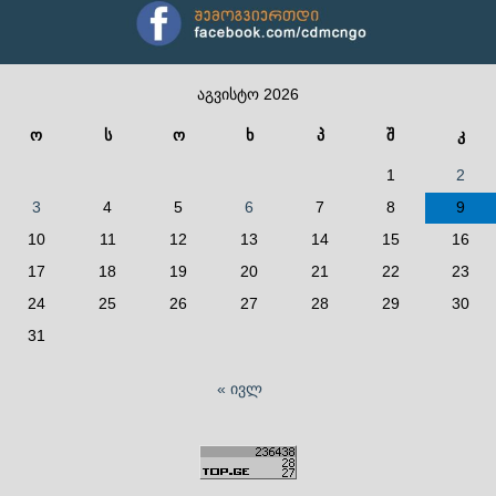
აგვისტო 2026
ო
ს
ო
ხ
პ
შ
კ
1
2
3
4
5
6
7
8
9
10
11
12
13
14
15
16
17
18
19
20
21
22
23
24
25
26
27
28
29
30
31
« ივლ