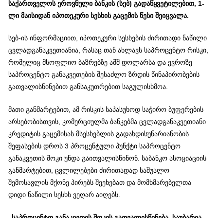
საქართველოს ეროვნული ბანკის (სებ) გადაწყვეტილებით, 1-
ლი მაისიდან იპოთეკური სესხის გაცემის წესი შეიცვალა.
სებ-ის ინფორმაციით, იპოთეკური სესხების ძირითადი ნაწილი
ცვლადგანაკვეთიანია, რასაც თან ახლავს საპროცენტო რისკი,
რომელიც მსოფლიო ბაზრებზე აშშ დოლარსა და ევროზე
საპროცენტო განაკვეთების შესაძლო ზრდის წინაპირობების
გათვალისწინებით განსაკუთრებით საგულისხმოა.
მათი განმარტებით, ამ რისკის საპასუხოდ საჭირო ბუფერების
არსებობისთვის, კომერციულმა ბანკებმა ცვლადგანაკვეთიანი
კრედიტის გაცემისას მსესხებლის გადახდისუნარიანობის
შეფასების დროს 3 პროცენტული პუნქტი საპროცენტო
განაკვეთის შოკი უნდა გაითვალისწინონ. საბანკო ასოციაციის
განმარტებით, ცვლილებები ძირითადად საშუალო
შემოსავლის მქონე პირებს შეეხებათ და მომხმარებელთა
დიდი ნაწილი სესხს ვეღარ აიღებს.
„საპროცენტო განაკვეთის შოკის გათვალისწინება, საუბარია,