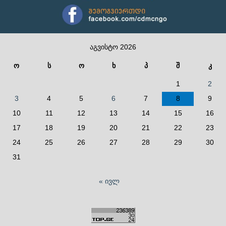
აგვისტო 2026
ო
ს
ო
ხ
პ
შ
კ
1
2
3
4
5
6
7
8
9
10
11
12
13
14
15
16
17
18
19
20
21
22
23
24
25
26
27
28
29
30
31
« ივლ