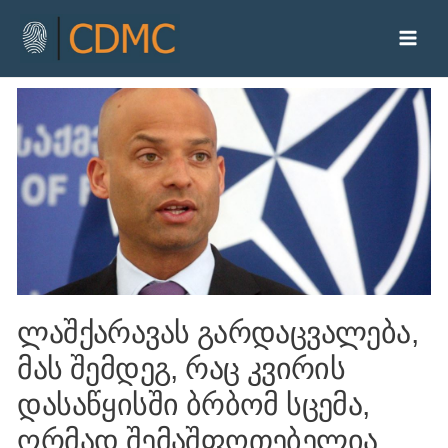
ლაშქარავას გარდაცვალება,
მას შემდეგ, რაც კვირის
დასაწყისში ბრბომ სცემა,
ღრმად შემაშფოთებელია