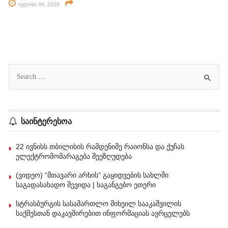
ივლისი 30, 2026
საინტერესოა
22 ივნისს თბილისის რამდენიმე რაიონსა და ქუჩას
ელექტრომომარაგება შეეზღუდება
(ვიდეო) “მთავარი არხის” გაყიდვების სახლში
საგადასახადო შევიდა | საგანგებო ეთერი
სტრასბურგის სასამართლო მიხეილ სააკაშვილის
საქმესთან დაკავშირებით ინფორმაციას ავრცელებს