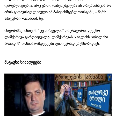
ღირებულებებია. არც ერთი დაწესებულება ან ორგანიზაცია არ
არის გათავისუფლებული ამ პასუხისმგებლობისგან“, – წერს
აპატურაი Facebook-ზე.
ინფორმაციისთვის, “ტვ პირველის” ოპერატორი, ლექსო
ლაშქარავა გარდაიცვალა. ლაშქარავას 5 ივლისს “თბილისი
პრაიდის” მოწინააღმდეგეები ფიზიკურად გაუსწორდნენ.
მსგავსი სიახლეები