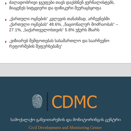
ძალადობრივი ჯგუფები თავს დაესხნენ ჟურნალისტებს,
მიაყენეს სიტყვიერი და ფიზიკური შეურაცხყოფა
„ქართული ოცნების“ კვლევის თანახმად, არჩევნებში
„ქართული ოცნებას“ 48.6%, „ნაციონალურ მოძრაობას“ –
27.1%, „საქართველოსთვის“ 5.8% უჭერს მხარს
„ვიზიარებ შეშფოთებას სასამართლო და საარჩევნო
რეფორმების შეფერხებაზე“