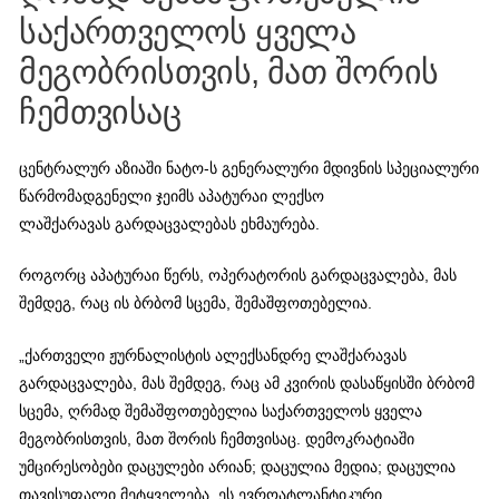
საქართველოს ყველა
მეგობრისთვის, მათ შორის
ჩემთვისაც
ცენტრალურ აზიაში ნატო-ს გენერალური მდივნის სპეციალური
წარმომადგენელი ჯეიმს აპატურაი ლექსო
ლაშქარავას გარდაცვალებას ეხმაურება.
როგორც აპატურაი წერს, ოპერატორის გარდაცვალება, მას
შემდეგ, რაც ის ბრბომ სცემა, შემაშფოთებელია.
„ქართველი ჟურნალისტის ალექსანდრე ლაშქარავას
გარდაცვალება, მას შემდეგ, რაც ამ კვირის დასაწყისში ბრბომ
სცემა, ღრმად შემაშფოთებელია საქართველოს ყველა
მეგობრისთვის, მათ შორის ჩემთვისაც. დემოკრატიაში
უმცირესობები დაცულები არიან; დაცულია მედია; დაცულია
თავისუფალი მეტყველება. ეს ევროატლანტიკური