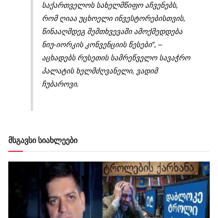
საქართველოს სახელმწიფო აჩვენებს,
რომ ღიაა უცხოელი ინვესტორებისთვის,
წინააღმდეგ შემთხვევაში ამოქმედდება
ნიუ-იორკის კონვენციის წესები”,
–
აცხადებს რუსეთის სამრეწველო სავაჭრო
პალატის ხელმძღვანელი, ვადიმ
ჩუბაროვი.
მსგავსი სიახლეები