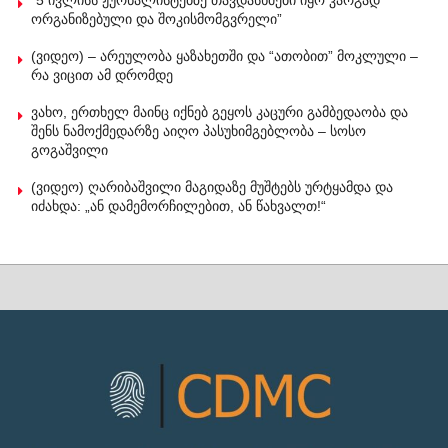
ორგანიზებული და შოკისმომგვრელი”
(ვიდეო) – არეულობა ყაზახეთში და “ათობით” მოკლული –
რა ვიცით ამ დრომდე
ვახო, ერთხელ მაინც იქნებ გეყოს კაცური გამბედაობა და
შენს ნამოქმედარზე აიღო პასუხიმგებლობა – სოსო
გოგაშვილი
(ვიდეო) ღარიბაშვილი მაგიდაზე მუშტებს ურტყამდა და
იძახდა: „ან დამემორჩილებით, ან წახვალთ!“