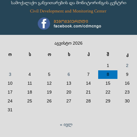
აგვისტო 2026
ო
ს
ო
ხ
პ
შ
კ
1
2
3
4
5
6
7
8
9
10
11
12
13
14
15
16
17
18
19
20
21
22
23
24
25
26
27
28
29
30
31
« ივლ