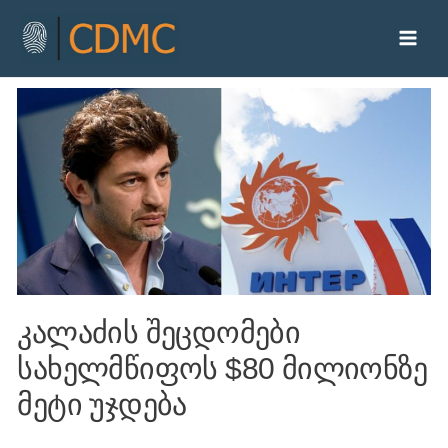
კალაძის შეცდომები
სახელმწიფოს $80 მილიონზე
მეტი უჯდება