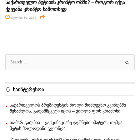
საქართველო პუტინის კრიპტო ომში? – როგორ იქცა
ქვეყანა კრიპტო სამოთხედ
ივლისი 30, 2026
საინტერესოა
საქართველოს პრეზიდენტის როლი მომდევნო კვირებში
შესაძლოა, გადამწყვეტი იყოს – ვიოლა ფონ კრამონი
თამარ გაბუნია – ვაქცინაციაზე ჯავშნები იმატებს, თუმცა
მეტის მოლოდინი გვქონდა
“5 ივლისს ჟურნალისტებზე თავდასხმები იყო კარგად