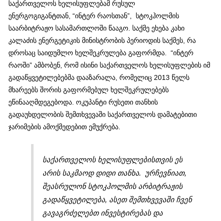
საქართველოს ხელისუფლებამ რუსულ
ენერგოგიგანტთან, “ინტერ რაოსთან”, სტოკჰოლმის
საარბიტრაჟო სასამართლოში წააგო. საქმე ეხება კახი
კალაძის ენერგეტიკის მინისტრობის პერიოდის საქმეს, რა
დროსაც საიდუმლო ხელშეკრულება გაფორმდა. “ინტერ
რაოში” ამბობენ, რომ ისინი საქართველოს ხელისუფლების იმ
გადაწყვეტილებებმა დააზარალა, რომელიც 2013 წელს
მხარეებს შორის გაფორმებულ ხელშეკრულებებს
ეწინააღმდეგებოდა. ოკუპანტი რუსეთი თანხის
გადაუხდელობის შემთხვევაში საქართველოს დამატებითი
ჯარიმების ამოქმედებით ემუქრება.
საქართველოს ხელისუფლებისთვის ეს
არის საკმაოდ დიდი თანხა. ურჩევნიათ,
შეასრულონ სტოკჰოლმის არბიტრაჟის
გადაწყვეტილება, ასეთ შემთხვევაში ჩვენ
გავაგრძელებთ ინვესტირებას და