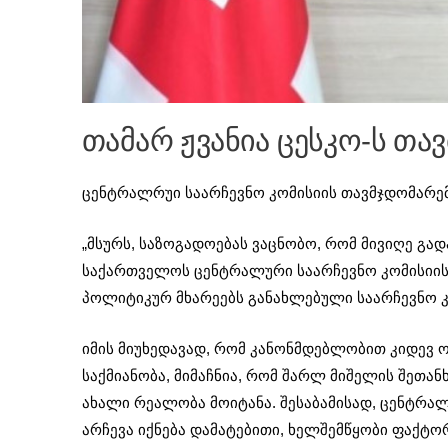
თამარ ჟვანია ცესკო-ს თ
ცენტრალრუი საარჩევნო კომისიის თავმჯდომარემ,
„მსურს, საზოგადოებას ვაცნობო, რომ მივიღე გა
საქართველოს ცენტრალური საარჩევნო კომისიის
პოლიტიკურ მხარეებს განახლებული საარჩევნო კ
იმის მიუხედავად, რომ კანონმდებლობით კიდევ 
საქმიანობა, მიმაჩნია, რომ შარლ მიშელის შეთა
ახალი რეალობა მოიტანა. შესაბამისად, ცენტრა
არჩევა იქნება დამატებითი, ხელშემწყობი ფაქტ