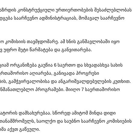
 გაზრდის კონსტრუქციული ურთიერთობების შესაძლებლობას
დგება საარჩევნო ადმინისტრაციას, მომავალ საარჩევნო
ო კომისიის თავმჯდომარე. ამ ხნის განმავლობაში იყო
ვ უფრო მეტი წარმატება და განვითარება.
ამ ორგანიზება გაუწია 6 საერთო და სხვადასხვა სახის
აერთაშორისო აღიარება, განიცადა პროგრესი
ბის
, გამჭვირვალობისა და ანგარიშვალდებულების კუთხით.
აგანმანათლებლო პროგრამები. მიიღო 7 საერთაშორისო
ატორის დამსახურებაა. სწორედ ამიტომ მინდა დიდი
თანამშრომელს, საოლქო და საუბნო საარჩევნო კომისიების
მა აქვთ გაწეული.