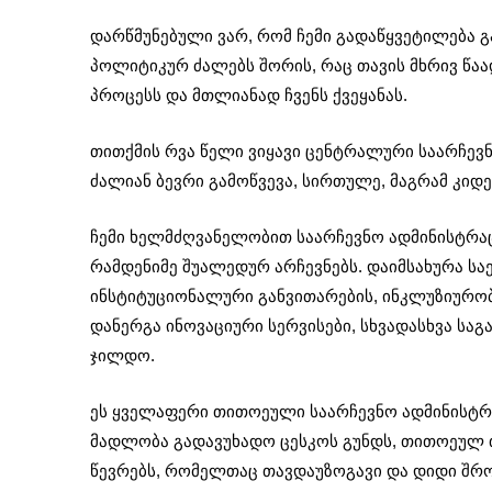
დარწმუნებული ვარ, რომ ჩემი გადაწყვეტილება
პოლიტიკურ ძალებს შორის, რაც თავის მხრივ წაა
პროცესს და მთლიანად ჩვენს ქვეყანას.
თითქმის რვა წელი ვიყავი ცენტრალური საარჩევნ
ძალიან ბევრი გამოწვევა, სირთულე, მაგრამ კიდე
ჩემი ხელმძღვანელობით საარჩევნო ადმინისტრაცი
რამდენიმე შუალედურ არჩევნებს. დაიმსახურა ს
ინსტიტუციონალური განვითარების,
ინკლუზიურო
დანერგა ინოვაციური სერვისები, სხვადასხვა ს
ჯილდო.
ეს ყველაფერი თითოეული საარჩევნო ადმინისტრ
მადლობა გადავუხადო ცესკოს გუნდს, თითოეულ 
წევრებს, რომელთაც თავდაუზოგავი და დიდი შრო