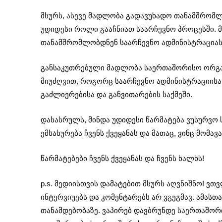
მსურს, ასევე მადლობა გადავუხადო თანამშრომ
უდიდესი როლი გააჩნიათ საარჩევნო პროცესში. მ
თანამშრომლობდნენ საარჩევნო ადმინისტრაციასთ
განსაკუთრებული მადლობა საერთაშორისო ორგა
მიუძღვით, როგორც საარჩევნო ადმინისტრაციისა 
გაძლიერებისა და განვითარების საქმეში.
დასასრულს, მინდა უდიდესი წარმატება ვუსურვო 
ემსახურება ჩვენს ქვეყანას და მათაც, ვინც მომა
წარმატებები ჩვენს ქვეყანას და ჩვენს ხალხს!
p.s. მედიისთვის დამატებით მსურს აღვნიშნო! ვთ
ინტერვიუებს და კომენტარებს არ ვგეგმავ. ამას
თანამდებობაზე. ვაპირებ დავბრუნდე საერთაშორ