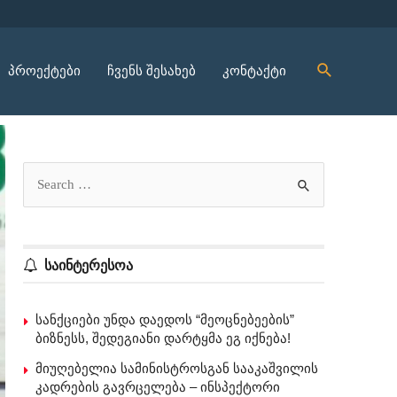
პროექტები
ჩვენს შესახებ
კონტაქტი
საინტერესოა
სანქციები უნდა დაედოს “მეოცნებეების”
ბიზნესს, შედეგიანი დარტყმა ეგ იქნება!
მიუღებელია სამინისტროსგან სააკაშვილის
კადრების გავრცელება – ინსპექტორი