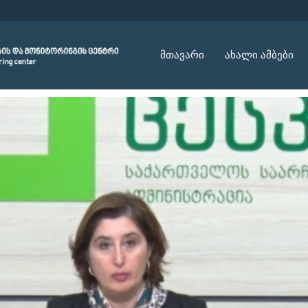
მთავარი
ახალი ამბები