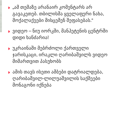
„ამ თემაზე არანაირ კომენტარს არ
გავაკეთებ. თბილისმა ყველაფერი ნახა,
მოქალაქეები მისცემენ შეფასებას.“
ვიდეო – ნიუ იორკში, მანჰეტენის ცენტრში
დიდი ხანძარია!
უკრაინაში მებრძოლი ქართველი
ჯარისკაცი, ირაკლი ღარიბაშვილს ვიდეო
მიმართვით პასუხობს
ამის თავს ისეთი ამბები დატრიალდება,
ღარიბაშვილ-ლილუაშვილის საქმეები
მონაგონი იქნება