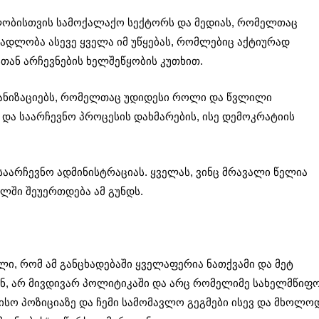
ლობისთვის სამოქალაქო სექტორს და მედიას, რომელთაც
ადლობა ასევე ყველა იმ უწყებას, რომლებიც აქტიურად
ან არჩევნების ხელშეწყობის კუთხით.
ნიზაციებს, რომელთაც უდიდესი როლი და წვლილი
და საარჩევნო პროცესის დახმარების, ისე დემოკრატიის
საარჩევნო ადმინისტრაციას. ყველას, ვინც მრავალი წელია
ვალში შეუერთდება ამ გუნდს.
ვლი, რომ ამ განცხადებაში ყველაფერია ნათქვამი და მეტ
თან, არ მივდივარ პოლიტიკაში და არც რომელიმე სახელმწიფ
ისო პოზიციაზე და ჩემი სამომავლო გეგმები ისევ და მხოლო