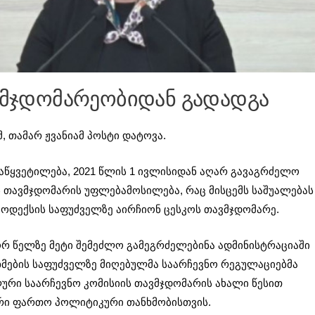
ავმჯდომარეობიდან გადადგა
 თამარ ჟვანიამ პოსტი დატოვა.
დაწყვეტილება, 2021 წლის 1 ივლისიდან აღარ გავაგრძელო
 თავმჯდომარის უფლებამოსილება, რაც მისცემს საშუალებას
ოდექსის საფუძველზე აირჩიონ ცესკოს თავმჯდომარე.
ორ წელზე მეტი შემეძლო გამეგრძელებინა ადმინისტრაციაში
ნხმების საფუძველზე მიღებულმა საარჩევნო რეგულაციებმა
ლური საარჩევნო კომისიის თავმჯდომარის ახალი წესით
ორი ფართო პოლიტიკური თანხმობისთვის.