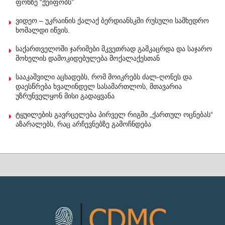
ფონზე “ქეიფობს”
ვიდეო – უკრაინის ქალაქ ბერდიანსკში რუსული სამხედრო
ხომალდი იწვის.
საქართველოში ჯარიმები მკვეთრად გამკაცრდა და საჯარო
მოხელის დამოკიდებულება მოქალაქესთან
სააკაშვილი აცხადებს, რომ მოიკრებს ძალ-ღონეს და
დაესწრება ხვალინდელ სასამართლოს, მთავარია
უზრუნველყონ მისი გადაყვანა
ტყუილების გავრცელება პირველ რიგში „ქართულ ოცნებას“
აზარალებს, რაც არჩევნებზე გამოჩნდება