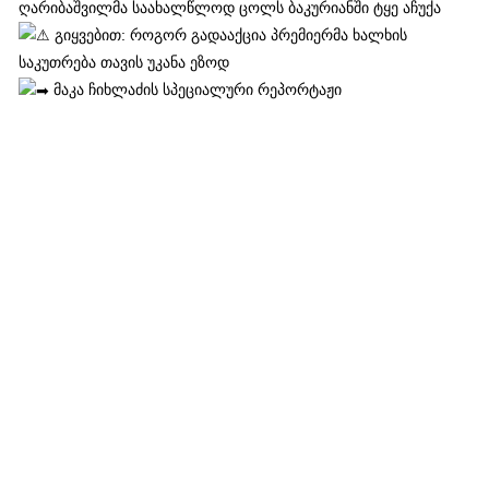
ღარიბაშვილმა საახალწლოდ ცოლს ბაკურიანში ტყე აჩუქა
გიყვებით: როგორ გადააქცია პრემიერმა ხალხის
საკუთრება თავის უკანა ეზოდ
მაკა ჩიხლაძის სპეციალური რეპორტაჟი