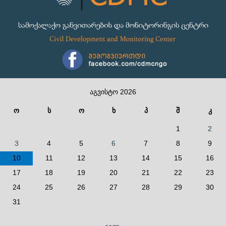
აგვისტო 2026
ო
ს
ო
ხ
პ
შ
კ
1
2
3
4
5
6
7
8
9
10
11
12
13
14
15
16
17
18
19
20
21
22
23
24
25
26
27
28
29
30
31