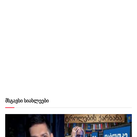
მსგავსი სიახლეები