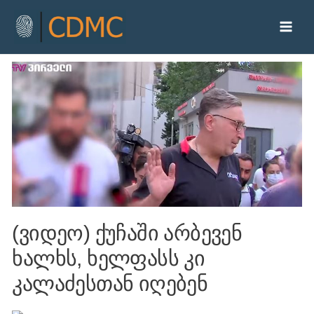
(ვიდეო) ქუჩაში არბევენ
ხალხს, ხელფასს კი
კალაძესთან იღებენ