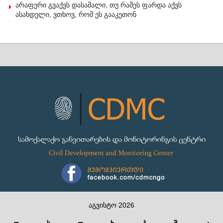
არაფერი გვაქვს დასამალი, თუ რამეს ფარდა აქვს
ასახდელი, ვთხოვ, რომ ეს გააკეთონ
აგვისტო 2026