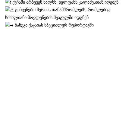
ქუჩაში არბევენ ხალხს, ხელფასს კალაძესთან იღებენ
გიჩვენებთ მერიის თანამშრომლებს, რომლებიც
სისხლიანი მოვლენების შუაგულში იდგნენ
ნანუკა ქაჯაიას სპეციალურ რეპორტაჟში