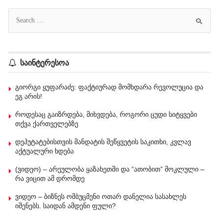
საინტერესოა
გიორგი ყუფარაძე: ფაქტიურად მომხდარა რევოლუცია და
ეგ არის!
როდესაც გაიზრდება, მიხვდება, როგორი ცუდი სიტყვები
თქვა ქართველებზე
დეპუტატებისთვის მანდატის შეწყვეტის საკითხი, კვლავ
აქტუალური ხდება
(ვიდეო) – არეულობა ყაზახეთში და “ათობით” მოკლული –
რა ვიცით ამ დრომდე
ვიდეო – ბიზნეს ომბუცმენი ოთარ დანელია სასახლეს
იშენებს. საიდან ამდენი ფული?