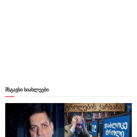
მსგავსი სიახლეები