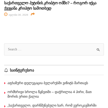
საქართველო პუტინის კრიპტო ომში? – როგორ იქცა
ქვეყანა კრიპტო სამოთხედ
ივლისი 30, 2026
საინტერესოა
აფხაზური დელეგაცია ბელარუსში ვიზიტს მართავს
ორმხრივი სროლა წყნეთში – დაჭრილია 4 პირი, მათ
შორის ერთი ქალია
„საქართველო, დარწმუნებული ხარ, რომ ევროკავშირში