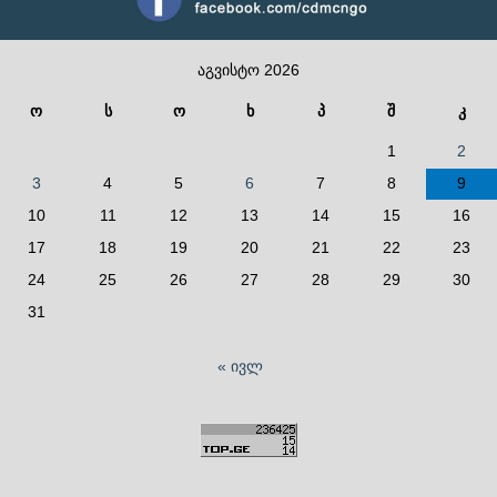
აგვისტო 2026
ო
ს
ო
ხ
პ
შ
კ
1
2
3
4
5
6
7
8
9
10
11
12
13
14
15
16
17
18
19
20
21
22
23
24
25
26
27
28
29
30
31
« ივლ