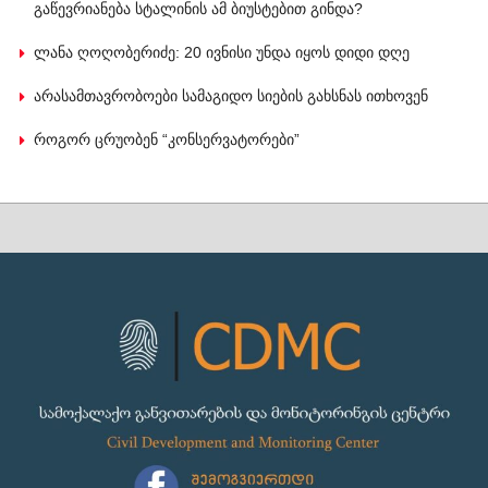
გაწევრიანება სტალინის ამ ბიუსტებით გინდა?
ლანა ღოღობერიძე: 20 ივნისი უნდა იყოს დიდი დღე
არასამთავრობოები სამაგიდო სიების გახსნას ითხოვენ
როგორ ცრუობენ “კონსერვატორები”