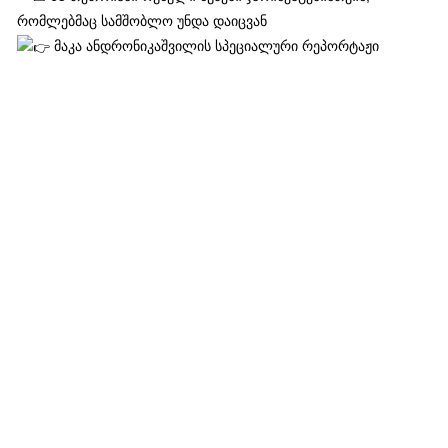
რომლებმაც სამშობლო უნდა დაიცვან
მაკა ანდრონიკაშვილის სპეციალური რეპორტაჟი