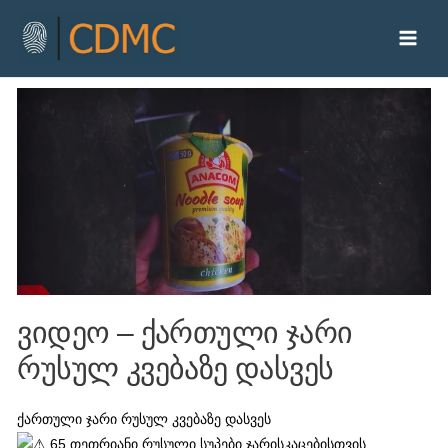
ვიდეო – ქართული ჯარი
რუსულ კვებაზე დასვეს
ქართული ჯარი რუსულ კვებაზე დასვეს
65 თეთრიანი რუსული სუპები ჯარისკაცებისთვის,