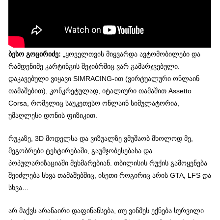
ბესო გოცირიძე:
„ყოველთვის მიყვარდა ავტომობილები და
რამდენიმე კარტინგის შეჯიბრშიც ვარ გამარჯვებული.
დაკავებული ვიყავი SIMRACING-ით (ვირტუალური ონლაინ
თამაშებით), კონკრეტულად, იტალიური თამაშით Assetto
Corsa, რომელიც საუკეთესო ონლაინ სიმულატორია,
უმაღლესი დონის ფიზიკით.
რუკაზე, 3D მოდელსა და ვიზუალზე ვმუშაობ მხოლოდ მე,
მეგობრები ტესტირებაში, გაუმჯობესებასა და
პოპულარიზაციაში მეხმარებიან. თბილისის რუქის გამოყენება
შეიძლება სხვა თამაშებშიც, ისეთი როგირიც არის GTA, LFS და
სხვა…
არ მაქვს არანაირი დაფინანსება, თუ ვინმეს ექნება სურვილი