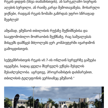
რუკის ყიდვის (სხვა თამაშისთვის), ან სარეკლამო სივრცის
აღების სურვილი, ან რაიმე კარგი შემოთავაზება, მოხარული
ვიქნები, რადგან რუკის ზომაში გაზრდას უფრო სწრაფად
შევძლებ!
ამჟამად, ვმუშაობ თბილისის რუქაზე შუქნიშნებისა და
საავტომობილო მოძრაობის შექმნაზე, რაც საშუალებას
მისცემს დამწყებ მძღოლებს ჯერ კომპიუტერში ივარჯიშონ
გამოცდისთვის.
სექტემბრისთვის რუკის v0.7-ის ონლაინ სერვერზე გაშვება
იგეგმება, სადაც ყველა მსურველს ექნება შესვლის
შესაძლებლობა. აგრეთვე, პროგრამისტის დახმარებით,
თბილისის ტელეფონის ვერსიაზეც ვმუშაობ.“