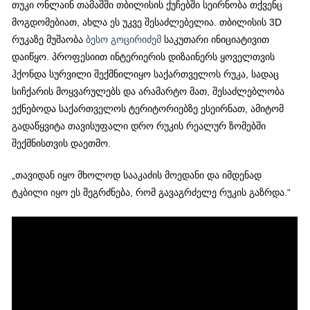
თუკი ონლაინ თამაშში თბილისის ქუჩებში სეირნობა თქვენც
მოგდომებიათ, ახლა ეს უკვე შესაძლებელია. თბილისის 3D
რუკაზე მუშაობა
ბესო გოცირიძემ
საკუთარი ინიციატივით
დაიწყო. პროფესიით ინტერიერის დიზაინერს ყოველთვის
ჰქონდა სურვილი შექმნილიყო საქართველოს რუკა, სადაც
სიჩქარის მოყვარულებს და არამარტო მათ, შესაძლებლობა
ექნებოდა საქართველოს ტერიტორიებზე ესეირნათ, ამიტომ
გადაწყვიტა თავისუფალი დრო რუკის რეალურ ზომებში
შექმნისთვის დაეთმო.
„თავიდან იყო მხოლოდ სააკაძის მოედანი და იმდენად
ტკბილი იყო ეს შეგრძნება, რომ გავაგრძელე რუკის გაზრდა.“