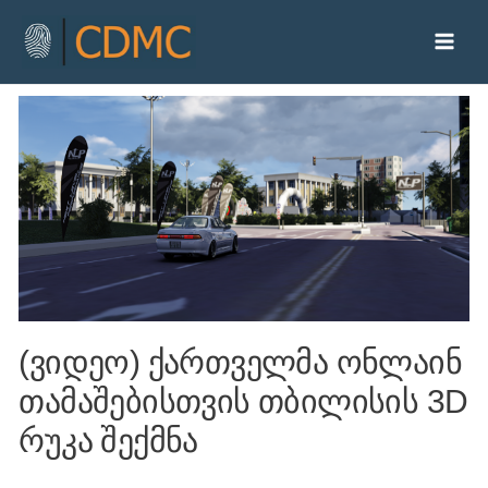
(ვიდეო) ქართველმა ონლაინ
თამაშებისთვის თბილისის 3D
რუკა შექმნა