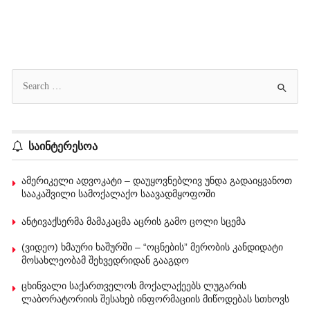
საინტერესოა
ამერიკელი ადვოკატი – დაუყოვნებლივ უნდა გადაიყვანოთ
სააკაშვილი სამოქალაქო საავადმყოფოში
ანტივაქსერმა მამაკაცმა აცრის გამო ცოლი სცემა
(ვიდეო) ხმაური ხაშურში – “ოცნების” მერობის კანდიდატი
მოსახლეობამ შეხვედრიდან გააგდო
ცხინვალი საქართველოს მოქალაქეებს ლუგარის
ლაბორატორიის შესახებ ინფორმაციის მიწოდებას სთხოვს