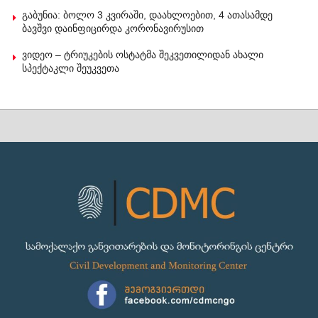
გაბუნია: ბოლო 3 კვირაში, დაახლოებით, 4 ათასამდე
ბავშვი დაინფიცირდა კორონავირუსით
ვიდეო – ტრიუკების ოსტატმა შეკვეთილიდან ახალი
სპექტაკლი შეუკვეთა