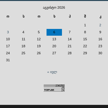
აგვისტო 2026
ო
ს
ო
ხ
პ
შ
კ
1
2
3
4
5
6
7
8
9
10
11
12
13
14
15
16
17
18
19
20
21
22
23
24
25
26
27
28
29
30
31
« ივლ