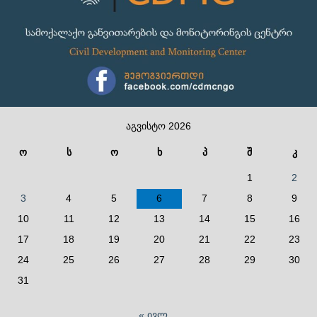
აგვისტო 2026
ო
ს
ო
ხ
პ
შ
კ
1
2
3
4
5
6
7
8
9
10
11
12
13
14
15
16
17
18
19
20
21
22
23
24
25
26
27
28
29
30
31
« ივლ