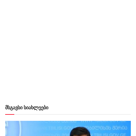
მსგავსი სიახლეები