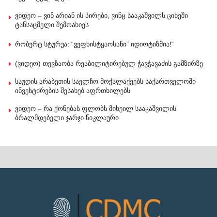
ვიდეო – ვინ არიან ის პირები, ვინც სააკაშვილს ციხეში
ტანსაცმელი შემოახიეს
რობერტ სტურუა: “ვეფხისტყაოსანი” იდიოტიზმია!“
(ვიდეო) თევზაობა რეაბილიტირებულ ჭავჭავაძის გამზირზე
საუდის არაბეთის საელჩო მოქალაქეებს საქართველოში
ინვესტირების შესახებ აფრთხილებს
ვიდეო – რა ქონებას ფლობს მიხეილ სააკაშვილის
ბრალმდებელი ჯარჯი წიკლაური