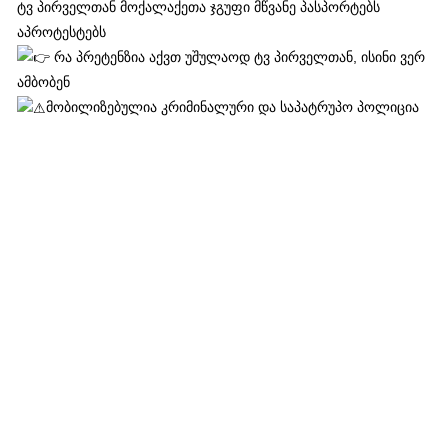
ტვ პირველთან მოქალაქეთა ჯგუფი მწვანე პასპორტებს
აპროტესტებს
რა პრეტენზია აქვთ უშულაოდ ტვ პირველთან, ისინი ვერ
ამბობენ
მობილიზებულია კრიმინალური და საპატრუპო პოლიცია