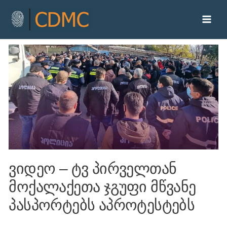
ვიდეო – ტვ პირველთან
მოქალაქეთა ჯგუფი მწვანე
პასპორტებს აპროტესტებს