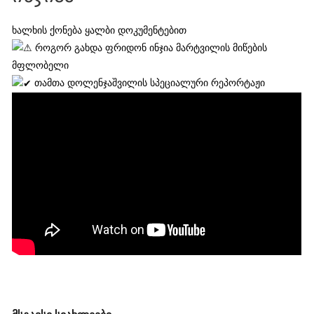
ხალხის ქონება ყალბი დოკუმენტებით
როგორ გახდა ფრიდონ ინჯია მარტვილის მიწების
მფლობელი
თამთა დოლენჯაშვილის სპეციალური რეპორტაჟი