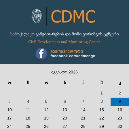
აგვისტო 2026
ო
ს
ო
ხ
პ
შ
კ
1
2
3
4
5
6
7
8
9
10
11
12
13
14
15
16
17
18
19
20
21
22
23
24
25
26
27
28
29
30