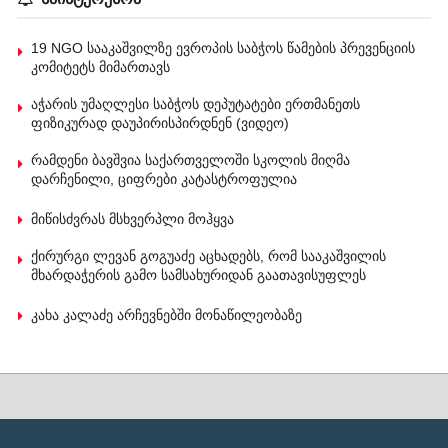
19 NGO სააკაშვილზე ევროპის საბჭოს წამების პრევენციის
კომიტეტს მიმართავს
აჭარის უმაღლესი საბჭოს დეპუტატები ერთმანეთს
ფიზიკურად დაუპირისპირდნენ (ვიდეო)
რამდენი ბავშვია საქართველოში სკოლის მიღმა
დარჩენილი, ციფრები კატასტროფულია
მიწისძვრას მსხვერპლი მოჰყვა
ქირურგი ლევან გოგუაძე აცხადებს, რომ სააკაშვილის
მხარდაჭერის გამო სამსახურიდან გაათავისუფლეს
კახა კალაძე არჩევნებში მონაწილეობაზე