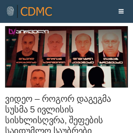
ვიდეო – როგორ დაგეგმა
სუსმა 5 ივლისის
სისხლისღვრა, შეფების
საიდუმლო საუბრები