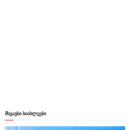
მსგავსი სიახლეები