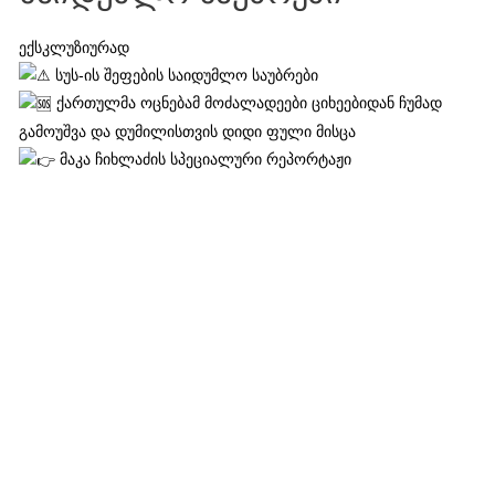
ექსკლუზიურად
სუს-ის შეფების საიდუმლო საუბრები
ქართულმა ოცნებამ მოძალადეები ციხეებიდან ჩუმად
გამოუშვა და დუმილისთვის დიდი ფული მისცა
მაკა ჩიხლაძის სპეციალური რეპორტაჟი