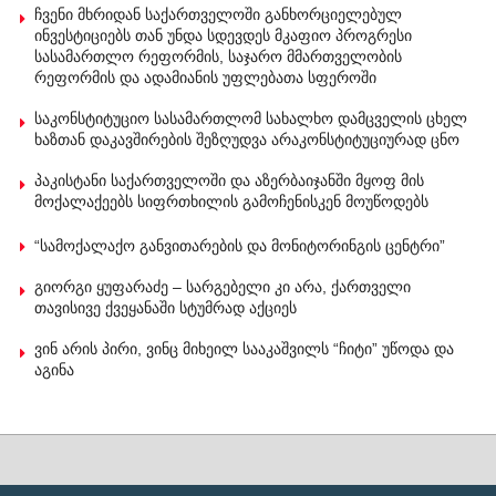
ჩვენი მხრიდან საქართველოში განხორციელებულ
ინვესტიციებს თან უნდა სდევდეს მკაფიო პროგრესი
სასამართლო რეფორმის, საჯარო მმართველობის
რეფორმის და ადამიანის უფლებათა სფეროში
საკონსტიტუციო სასამართლომ სახალხო დამცველის ცხელ
ხაზთან დაკავშირების შეზღუდვა არაკონსტიტუციურად ცნო
პაკისტანი საქართველოში და აზერბაიჯანში მყოფ მის
მოქალაქეებს სიფრთხილის გამოჩენისკენ მოუწოდებს
“სამოქალაქო განვითარების და მონიტორინგის ცენტრი”
გიორგი ყუფარაძე – სარგებელი კი არა, ქართველი
თავისივე ქვეყანაში სტუმრად აქციეს
ვინ არის პირი, ვინც მიხეილ სააკაშვილს “ჩიტი” უწოდა და
აგინა