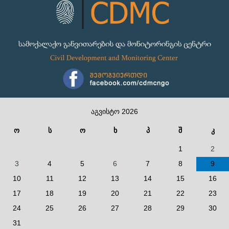
აგვისტო 2026
ო
ს
ო
ხ
პ
შ
კ
1
2
3
4
5
6
7
8
9
10
11
12
13
14
15
16
17
18
19
20
21
22
23
24
25
26
27
28
29
30
31