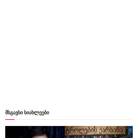
მსგავსი სიახლეები