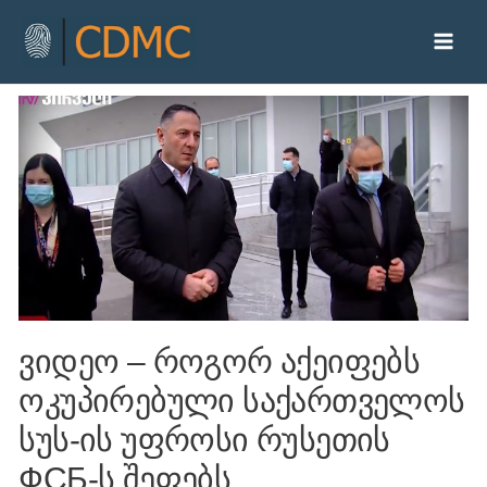
ვიდეო – როგორ აქეიფებს
ოკუპირებული საქართველოს
სუს-ის უფროსი რუსეთის
ФСБ-ს შეფებს