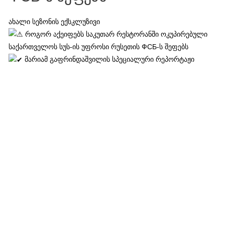
ახალი სეზონის ექსკლუზივი
როგორ აქეიფებს საკუთარ რესტორანში ოკუპირებული
საქართველოს სუს-ის უფროსი რუსეთის ФСБ-ს შეფებს
მარიამ გაფრინდაშვილის სპეციალური რეპორტაჟი