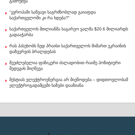
გამოუშვა
“ევროპაში საწვავი საგრძნობლად გაიაფდა
საქართველოში კი რა ხდება?”
საქართველოს მთლიანმა საგარეო ვალმა $20.6 მილიარდს
გადააჭარბა
რას პასუხობს ნედ პრაისი საქართველოს მიმართ უკრაინის
დაზვერვის ბრალდებას
შეუძლებელია ფიზიკური ძალადობით რაიმე პოზიტიური
შედეგის მიღწევა
მესტიას ელექტროენერგია არ მიეწოდება – დიდთოვლობამ
ელექტროგადამცემი ხაზები დააზიანა