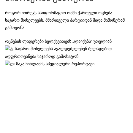
როგორ ითრევს საიფორმაციო ომში ქართული ოცნება
საჯარო მოხელეებს. მმართველი პარტიიდან შიდა მიმოწერამ
გამოჟონა.
ოცნების ლიდერები ხელქვეითებს „ლაიქებს“ უთვლიან
საჯარო მოხელეებს ავალდებულებენ ბელადებით
აღფრთოვანება საჯაროდ გამოხატონ
მაკა ჩიხლაძის სპეციალური რეპორტაჟი