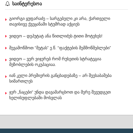
საინტერესოა
გიორგი ყუფარაძე – სარგებელი კი არა, ქართველი
თავისივე ქვეყანაში სტუმრად აქციეს
ვიდეო – დეპუტატ ანა წითლიძეს ტითი მოტეხეს!
შევამოწმოთ “მეტას” ე.წ. “ფაქტების შემმოწმებლები”
ვიდეო – ვერ ვიჯერებ რომ რუსეთის სტრატეგია
მეზობლების ოკუპაციაა.
იან კელი პრემიერის განცხადებაზე – არ შეესაბამება
სიმართლეს
ჯერ „ნაცები“ უნდა დავამარცხოთ და მერე შევუდგეთ
ხელისუფლებაში მოსვლას