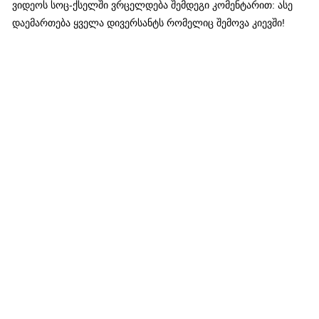
ვიდეოს სოც-ქსელში ვრცელდება შემდეგი კომენტარით: ასე
დაემართება ყველა დივერსანტს რომელიც შემოვა კიევში!