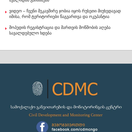
ხვალიდან გაიხსნება
ვიდეო – ჩვენი მეკავშირე ჯობია იყოს რუსეთი მიუხედავად
იმისა, რომ ტერიტორიები წაგვართვა და ოკუპანტია
მოპედის რეგისტრაცია და მართვის მოწმობის აღება
სავალდებულო ხდება