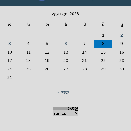
აგვისტო 2026
ო
ს
ო
ხ
პ
შ
კ
1
2
3
4
5
6
7
8
9
10
11
12
13
14
15
16
17
18
19
20
21
22
23
24
25
26
27
28
29
30
31
« ივლ