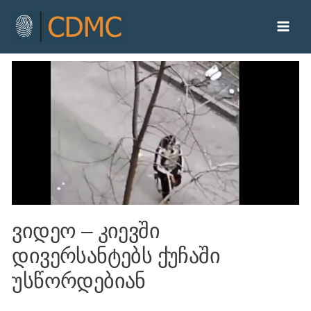
ვიდეო – კიევში
დივერსანტებს ქუჩაში
უსწორდებიან