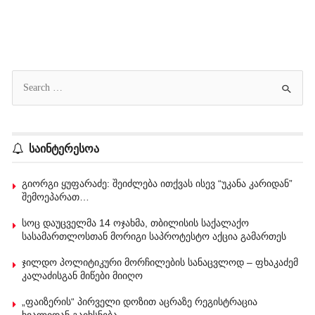
საინტერესოა
გიორგი ყუფარაძე: შეიძლება ითქვას ისევ “უკანა კარიდან”
შემოეპარათ…
სოც დაუცველმა 14 ოჯახმა, თბილისის საქალაქო
სასამართლოსთან მორიგი საპროტესტო აქცია გამართეს
ჯილდო პოლიტიკური მორჩილების სანაცვლოდ – ფხაკაძემ
კალაძისგან მიწები მიიღო
„ფაიზერის“ პირველი დოზით აცრაზე რეგისტრაცია