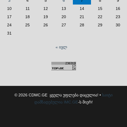
3
4
5
6
7
8
9
10
11
12
13
14
15
16
17
18
19
20
21
22
23
24
25
26
27
28
29
30
31
« ივლ
© 2026 CDMC.GE ყველა უფლება დაცულია! •
საიტი
დამზადებულია
IMC.GE
-ს მიერ!