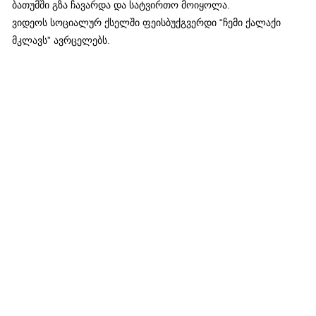
ბათუმში გზა ჩავარდა და სატვირთო მოიყოლა.
ვიდეოს სოციალურ ქსელში ფეისბუქგვერდი “ჩემი ქალაქი
მკლავს” ავრცელებს.