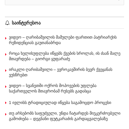
საინტერესოა
ვიდეო – ღარიბაშვილის მამულები ფართით პატრიარქის
რეზიდენციას გაუთანაბრდა
როცა ხელისუფლება იწყებს ქვების სროლას, ის ძაან მალე
მთავრდება – გიორგი ყუფარაძე
ირაკლი ღარიბაშვილი – ევროკავშირის ბევრ ქვეყანას
ვუსწრებთ
ვიდეო – სვანეთში ოქროს მოპოვების უფლება
საქართველოს მთავრობამ რუსებს გადასცა
1 ივლისს ტრადიციულად იწყება საგამოცდო პროცესი
თუ არსებობს საფუძველი, უნდა ჩატარდეს მიუკერძოებელი
გამოძიება – დეგნანი ფუტკარაძის გარდაცვალებაზე