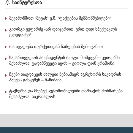
საინტერესოა
შევამოწმოთ “მეტას” ე.წ. “ფაქტების შემმოწმებლები”
გიორგი ყუფარძე -არ დაიჯეროთ, ერთ დიდ სპექტაკლს
გვიდგამენ!
რა იცვლება თურქეთიდან წამლების შემოტანით
საქართველოს პრეზიდენტის როლი მომდევნო კვირებში
შესაძლოა, გადამწყვეტი იყოს – ვიოლა ფონ კრამონი
ჩვენი თავდაცვის ძალები ნებისმიერ აგრესორს საკადრის
პასუხს გასცემენ – ჩაჩიბაია
ტაქსებსა და მსუბუქ ავტომობილებში თამბაქოს მოხმარება
შესაძლოა, აიკრძალოს