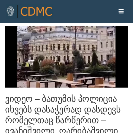
ვიდეო – ბათუმის პოლიცია
იხვებს დასაჭერად დასდევს
რომელთაც წარწერით –
ივანიშვილი, ღარიბაშვილი,