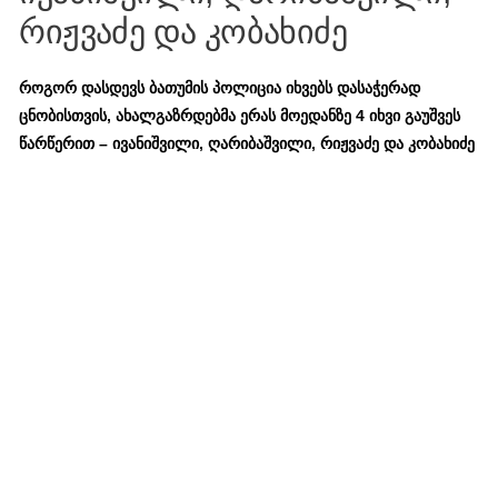
რიჟვაძე და კობახიძე
როგორ დასდევს ბათუმის პოლიცია იხვებს დასაჭერად
ცნობისთვის, ახალგაზრდებმა ერას მოედანზე 4 იხვი გაუშვეს
წარწერით – ივანიშვილი, ღარიბაშვილი, რიჟვაძე და კობახიძე