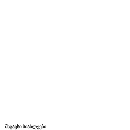
მსგავსი სიახლეები