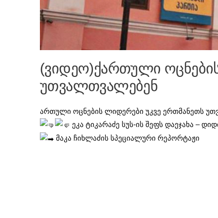
(ვიდეო)ქართული ოცნები
უთვალთვალებენ
ართული ოცნების ლიდერები უკვე ერთმანეთს უ
ეკა ტიკარაძე სუს-ის შეფს დაეჯახა – დ
მაკა ჩიხლაძის სპეციალური რეპორტაჟი