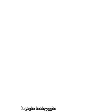
მსგავსი სიახლეები