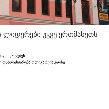
ს ლიდერები უკვე ერთმანეთს
თვალთვალებენ
იდი დაპირისპირება ოლიგარქის კარზე