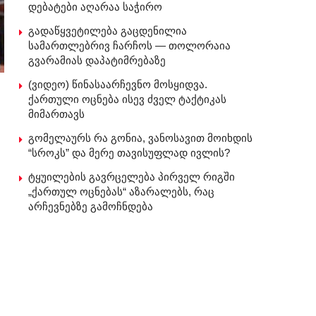
დებატები აღარაა საჭირო
გადაწყვეტილება გაცდენილია
სამართლებრივ ჩარჩოს — თოლორაია
გვარამიას დაპატიმრებაზე
(ვიდეო) წინასაარჩევნო მოსყიდვა.
ქართული ოცნება ისევ ძველ ტაქტიკას
მიმართავს
გომელაურს რა გონია, ვანოსავით მოიხდის
“სროკს” და მერე თავისუფლად ივლის?
ტყუილების გავრცელება პირველ რიგში
„ქართულ ოცნებას“ აზარალებს, რაც
არჩევნებზე გამოჩნდება