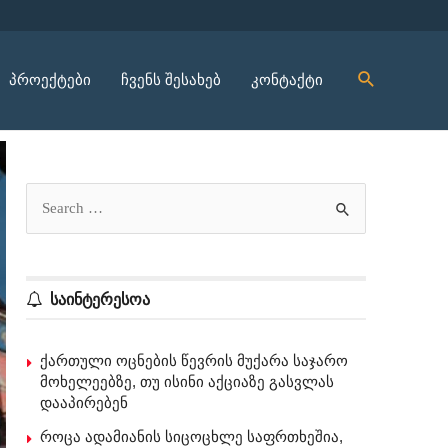
პროექტები
ჩვენს შესახებ
კონტაქტი
საინტერესოა
ქართული ოცნების წევრის მუქარა საჯარო
მოხელეებზე, თუ ისინი აქციაზე გასვლას
დააპირებენ
როცა ადამიანის სიცოცხლე საფრთხეშია,