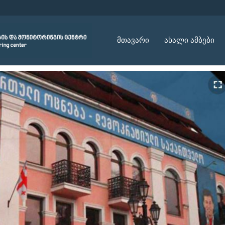
მთავარი
ახალი ამბები